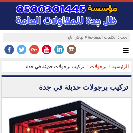
الرئيسية
برجولات
تركيب برجولات حديثة في جدة
تركيب برجولات حديثة في جدة