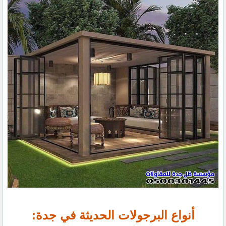
أنواع البرجولات الحديثة في جدة: