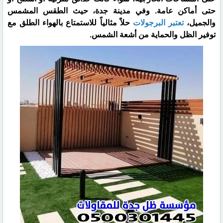
حتى أماكن عامة. وفي مدينة جدة، حيث الطقس المشمس
والجميل،
تعتبر البرجولات
حلاً مثالياً للاستمتاع بالهواء الطلق مع
توفير الظل والحماية من أشعة الشمس.