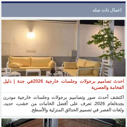
اعمال ذات صله
احدث تصاميم برجولات وجلسات خارجية 2026في جدة | دليل
الفخامة والعصرية
اكتشف أحدث صور وتصاميم برجولات وجلسات خارجية مودرن
بجدةلعام 2026. تعرف على أفضل الخامات من خشب، حديد،
ولغات العصر في تصميم الحدائق المنزلية والأسطح.