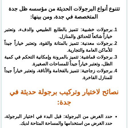
تتنوع أنواع البرجولات الحديثة من مؤسسه ظل جدة
المتخصصة في جدة، ومن بينها:
برجولات خشبية: تتميز بالطابع الطبيعي والدفء، وتعتبر
خياراً شائعاً للحدائق والمنازل.
برجولات معدنية: تتميز بالمتانة والقوة، وتعتبر خياراً جيداً
للأماكن العامة والتجارية.
برجولات قماشية: تتميز بالمرونة وإمكانية التحكم في كمية
الظل، وتعتبر خياراً جيداً للمساحات الصغيرة.
برجولات زجاجية: تتميز بالفخامة والأناقة، وتعتبر خياراً جيداً
للمنازل الفاخرة.
نصائح لاختيار وتركيب برجولة حديثة في
جدة:
حدد الغرض من البرجولة: قبل البدء في اختيار البرجولة،
حدد الغرض من استخدامها والمساحة المتاحة لديك.