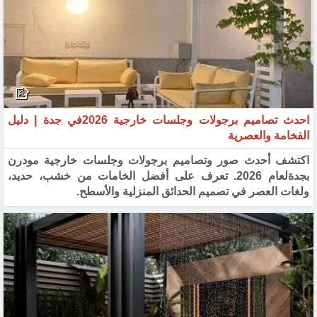
احدث تصاميم برجولات وجلسات خارجية 2026في جدة | دليل
الفخامة والعصرية
اكتشف أحدث صور وتصاميم برجولات وجلسات خارجية مودرن
بجدةلعام 2026. تعرف على أفضل الخامات من خشب، حديد،
ولغات العصر في تصميم الحدائق المنزلية والأسطح.