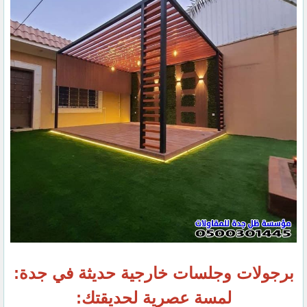
برجولات وجلسات خارجية حديثة في جدة:
لمسة عصرية لحديقتك: