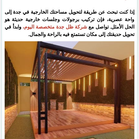
إذا كنت تبحث عن طريقة لتحويل مساحتك الخارجية في جدة إلى
واحة عصرية، فإن تركيب برجولات وجلسات خارجية حديثة هو
الحل الأمثل. تواصل مع
شركة ظل جدة متخصصة اليوم،
وابدأ في
تحويل حديقتك إلى مكان تستمتع فيه بالراحة والجمال.