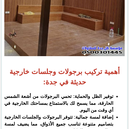
أهمية تركيب برجولات وجلسات خارجية
حديثة في جدة:
توفير الظل والحماية: تحمي البرجولات من أشعة الشمس
الحارقة، مما يسمح لك بالاستمتاع بمساحتك الخارجية في
أي وقت من اليوم.
إضافة لمسة جمالية: تتوفر البرجولات والجلسات الخارجية
بتصاميم متنوعة تناسب جميع الأذواق، مما يضيف لمسة