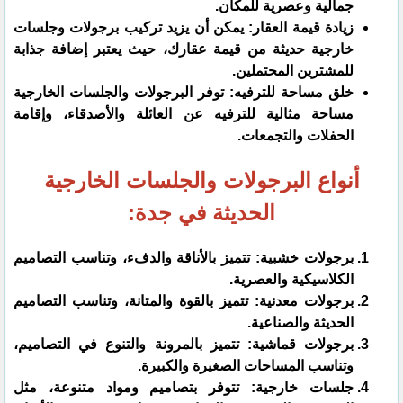
جمالية وعصرية للمكان.
زيادة قيمة العقار: يمكن أن يزيد تركيب برجولات وجلسات
خارجية حديثة من قيمة عقارك، حيث يعتبر إضافة جذابة
للمشترين المحتملين.
خلق مساحة للترفيه: توفر البرجولات والجلسات الخارجية
مساحة مثالية للترفيه عن العائلة والأصدقاء، وإقامة
الحفلات والتجمعات.
أنواع البرجولات والجلسات الخارجية
الحديثة في جدة:
برجولات خشبية: تتميز بالأناقة والدفء، وتناسب التصاميم
الكلاسيكية والعصرية.
برجولات معدنية: تتميز بالقوة والمتانة، وتناسب التصاميم
الحديثة والصناعية.
برجولات قماشية: تتميز بالمرونة والتنوع في التصاميم،
وتناسب المساحات الصغيرة والكبيرة.
جلسات خارجية: تتوفر بتصاميم ومواد متنوعة، مثل