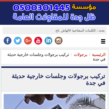
الرئيسية
برجولات
تركيب برجولات وجلسات خارجية حديثة
في جدة
تركيب برجولات وجلسات خارجية حديثة
في جدة