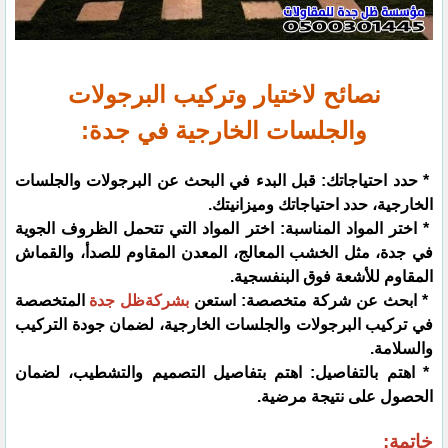
نصائح لاختيار وتركيب البرجولات
والجلسات الخارجية في جدة:
* حدد احتياجاتك: قبل البدء في البحث عن البرجولات والجلسات
الخارجية، حدد احتياجاتك وميزانيتك.
* اختر المواد المناسبة: اختر المواد التي تتحمل الظروف الجوية
في جدة، مثل الخشب المعالج، المعدن المقاوم للصدأ، والقماش
المقاوم للأشعة فوق البنفسجية.
* ابحث عن شركة متخصصة: استعن
بشركةظل جدة
المتخصصة
في تركيب البرجولات والجلسات الخارجية، لضمان جودة التركيب
والسلامة.
* اهتم بالتفاصيل: اهتم بتفاصيل التصميم والتشطيب، لضمان
الحصول على نتيجة مرضية.
خاتمة: