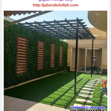
http://jaberabdullah.com