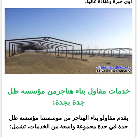
ذوي خبرة وكفاءة عالية.
خدمات مقاول بناء هناجرمن مؤسسه ظل
جدة بجدة:
يقدم مقاولو بناء الهناجر من موسستنا مؤسسه ظل
جدة في جدة مجموعة واسعة من الخدمات، تشمل: