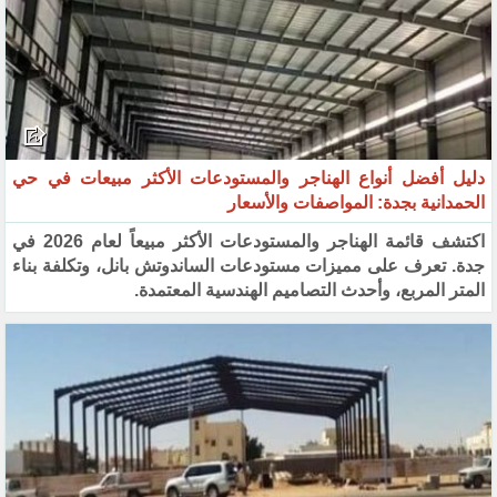
دليل أفضل أنواع الهناجر والمستودعات الأكثر مبيعات في حي
الحمدانية بجدة: المواصفات والأسعار
اكتشف قائمة الهناجر والمستودعات الأكثر مبيعاً لعام 2026 في
جدة. تعرف على مميزات مستودعات الساندوتش بانل، وتكلفة بناء
المتر المربع، وأحدث التصاميم الهندسية المعتمدة.