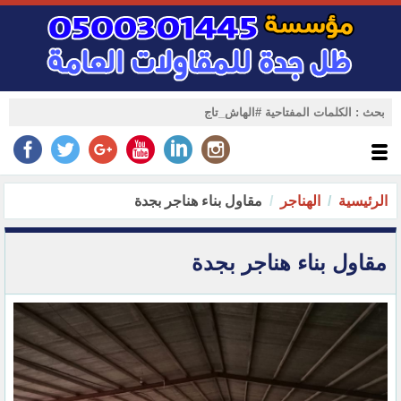
الرئيسية
الهناجر
مقاول بناء هناجر بجدة
مقاول بناء هناجر بجدة