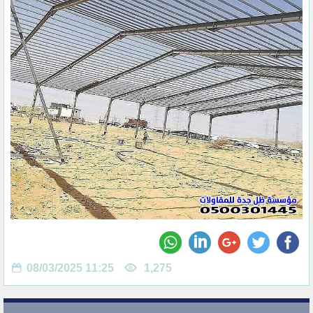
08/03/2025 11:25
1,275