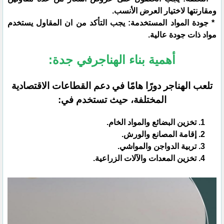
ومقارنتها لاختيار العرض الأنسب.
* جودة المواد المستخدمة: يجب التأكد من ان المقاول يستخدم
مواد ذات جودة عالية.
أهمية بناء الهناجرفي جدة:
تلعب الهناجر دورًا هامًا في دعم القطاعات الاقتصادية
المختلفة، حيث تستخدم في:
تخزين البضائع والمواد الخام.
إقامة المصانع والورش.
تربية الدواجن والمواشي.
تخزين المعدات والآلات الزراعية.