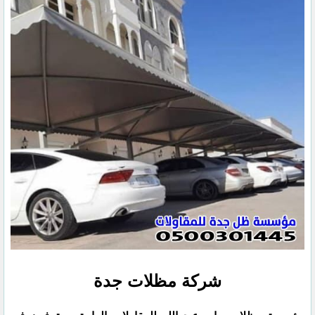
شركة مظلات جدة