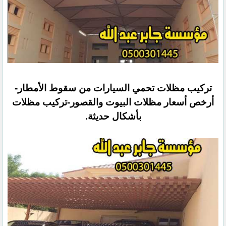
تركيب مظلات تحمي السيارات من سقوط الأمطار-
أرخص أسعار مظلات البيوت والقصور-تركيب مظلات
بأشكال حديثة.