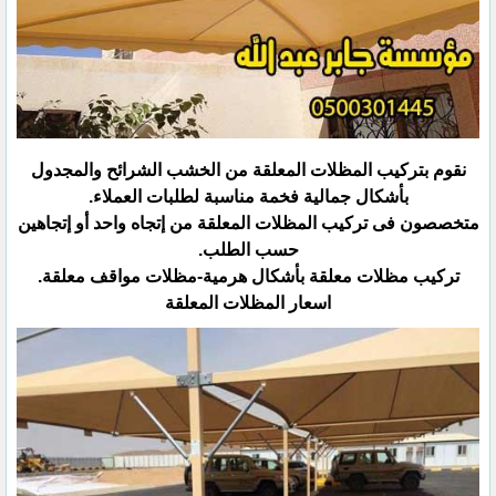
نقوم بتركيب المظلات المعلقة من الخشب الشرائح والمجدول
بأشكال جمالية فخمة مناسبة لطلبات العملاء.‏
متخصصون فى تركيب المظلات المعلقة من إتجاه واحد أو إتجاهين
حسب الطلب.‏
تركيب مظلات معلقة بأشكال هرمية-مظلات مواقف معلقة.‏
اسعار المظلات المعلقة