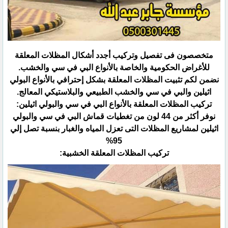
متخصصون فى تفصيل وتركيب أجدد أشكال المظلات المعلقة
للأغراض الحكومية والخاصة بالأنواع البي في سي ‏والخشب.‏
نضمن لكم تثبيت المظلات المعلقة بشكل إحترافي بالأنواع البولي
اثيلين والبي في سي والخشب الطبيعي والبلاستيكي ‏المعالج.‏
تركيب المظلات المعلقة بالأنواع البي في سي والبولي اثيلين:‏
نوفر أكثر من 44 لون من تغطيات قماش البي في سي والبولي
اثيلين لمشاريع المظلات التى تعزل المياه والغبار بنسبة ‏تصل إلي
95%‏
تركيب المظلات المعلقة الخشبية:‏