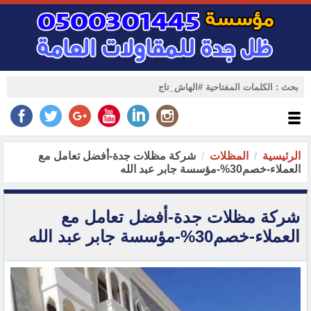
الرئيسية
المظلات
شركة مظلات جدة-أفضل تعامل مع
العملاء-خصم30%-مؤسسة جابر عبد الله
شركة مظلات جدة-أفضل تعامل مع
العملاء-خصم30%-مؤسسة جابر عبد الله