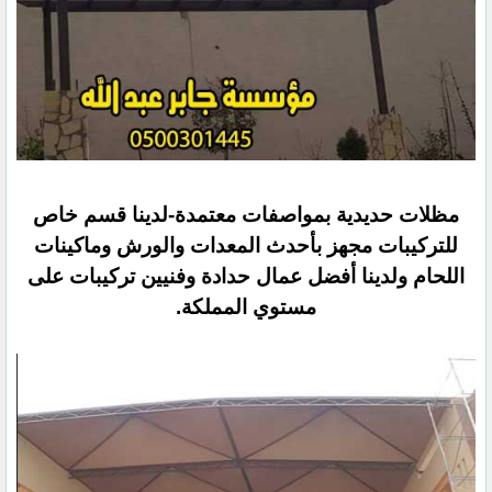
مظلات حديدية بمواصفات معتمدة-لدينا قسم خاص
للتركيبات مجهز بأحدث المعدات والورش وماكينات
اللحام ولدينا أفضل عمال حدادة وفنيين تركيبات على
مستوي المملكة.