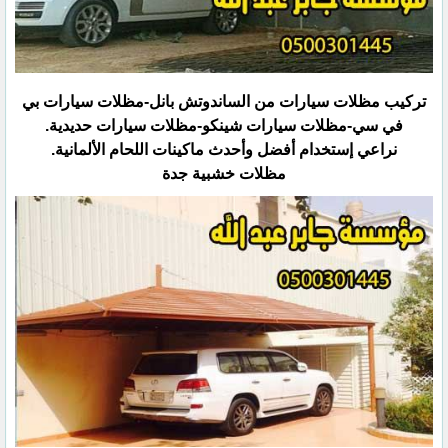
تركيب مظلات سيارات من الساندوتش بانل-مظلات سيارات بي
في سي-مظلات سيارات شينكو-مظلات سيارات حديدية.‏
نراعي إستخدام أفضل وأحدث ماكينات اللحام الألمانية.‏
مظلات خشبية جدة