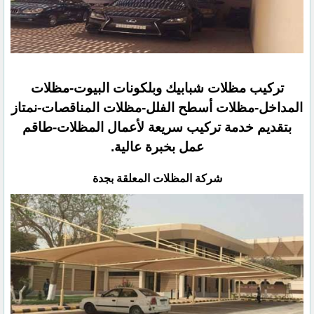
تركيب مظلات شبابيك وبلكونات البيوت-مظلات
المداخل-مظلات أسطح الفلل-مظلات المناقصات-نمتاز
بتقديم خدمة تركيب سريعة لأعمال المظلات-طاقم
عمل بخبرة عالية.
شركة المظلات المعلقة بجدة