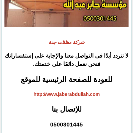
شركة مظلات جدة
لا تتردد أبدًا فى التواصل معنا والإجابة على إستفساراتك
فنحن نعمل دائمًا على خدمتك.
للعودة للصفحة الرئيسية للموقع
http://www.jaberabdullah.com
للإتصال بنا
0500301445