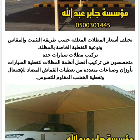
تختلف أسعار المظلات المعلقة حسب طريقة التثبيت والمقاس
ونوعية التغطية الخاصة بالمظلة.‏
تركيب مظلات سيارات جدة
متخصصون فى تركيب أفضل أنظمة المظلات لتغطية السيارات
بأوزان وصناعات متعددة من تغطيات القماش المضاد ‏للإشتعال
وتغطية الخشب المقاوم للتسوس.‏