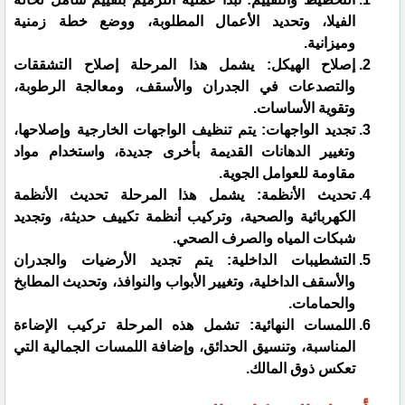
الفيلا، وتحديد الأعمال المطلوبة، ووضع خطة زمنية
وميزانية.
إصلاح الهيكل: يشمل هذا المرحلة إصلاح التشققات
والتصدعات في الجدران والأسقف، ومعالجة الرطوبة،
وتقوية الأساسات.
تجديد الواجهات: يتم تنظيف الواجهات الخارجية وإصلاحها،
وتغيير الدهانات القديمة بأخرى جديدة، واستخدام مواد
مقاومة للعوامل الجوية.
تحديث الأنظمة: يشمل هذا المرحلة تحديث الأنظمة
الكهربائية والصحية، وتركيب أنظمة تكييف حديثة، وتجديد
شبكات المياه والصرف الصحي.
التشطيبات الداخلية: يتم تجديد الأرضيات والجدران
والأسقف الداخلية، وتغيير الأبواب والنوافذ، وتحديث المطابخ
والحمامات.
اللمسات النهائية: تشمل هذه المرحلة تركيب الإضاءة
المناسبة، وتنسيق الحدائق، وإضافة اللمسات الجمالية التي
تعكس ذوق المالك.