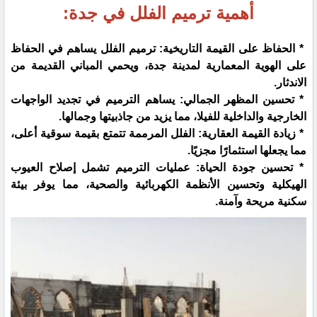
أهمية ترميم الفلل في جدة:
* الحفاظ على القيمة التاريخية: ترميم الفلل يساهم في الحفاظ
على الهوية المعمارية لمدينة جدة، ويحمي المباني القديمة من
الاندثار.
* تحسين المظهر الجمالي: يساهم الترميم في تجديد الواجهات
الخارجية والداخلية للفيلا، مما يزيد من جاذبيتها وجمالها.
* زيادة القيمة العقارية: الفلل المرممة تتمتع بقيمة سوقية أعلى،
مما يجعلها استثمارًا مجزيًا.
* تحسين جودة الحياة: عمليات الترميم تشمل إصلاح العيوب
الهيكلية وتحسين الأنظمة الكهربائية والصحية، مما يوفر بيئة
سكنية مريحة وآمنة.