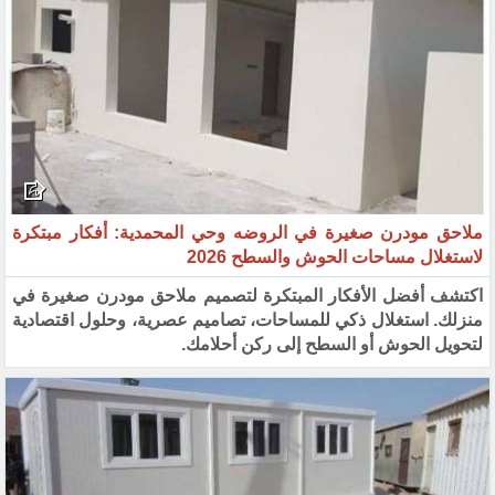
ملاحق مودرن صغيرة في الروضه وحي المحمدية: أفكار مبتكرة
لاستغلال مساحات الحوش والسطح 2026
اكتشف أفضل الأفكار المبتكرة لتصميم ملاحق مودرن صغيرة في
منزلك. استغلال ذكي للمساحات، تصاميم عصرية، وحلول اقتصادية
لتحويل الحوش أو السطح إلى ركن أحلامك.