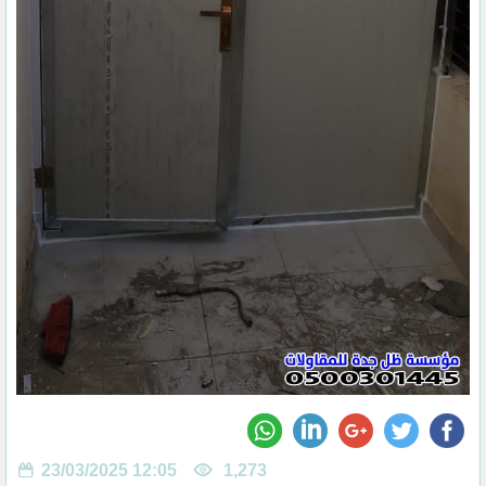
23/03/2025 12:05
1,273