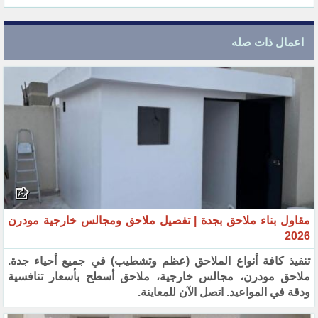
اعمال ذات صله
مقاول بناء ملاحق بجدة | تفصيل ملاحق ومجالس خارجية مودرن
2026
تنفيذ كافة أنواع الملاحق (عظم وتشطيب) في جميع أحياء جدة.
ملاحق مودرن، مجالس خارجية، ملاحق أسطح بأسعار تنافسية
ودقة في المواعيد. اتصل الآن للمعاينة.