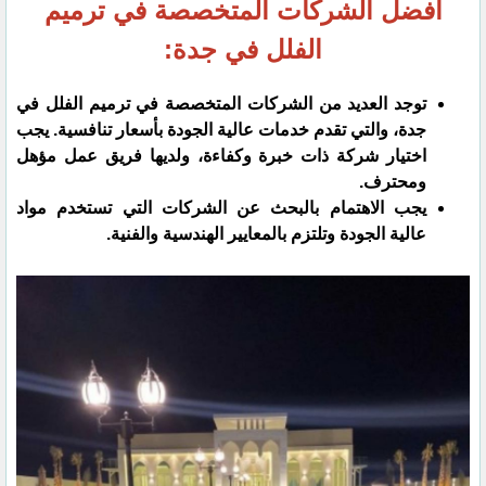
أفضل الشركات المتخصصة في ترميم
الفلل في جدة:
توجد العديد من الشركات المتخصصة في ترميم الفلل في
جدة، والتي تقدم خدمات عالية الجودة بأسعار تنافسية. يجب
اختيار شركة ذات خبرة وكفاءة، ولديها فريق عمل مؤهل
ومحترف.
يجب الاهتمام بالبحث عن الشركات التي تستخدم مواد
عالية الجودة وتلتزم بالمعايير الهندسية والفنية.