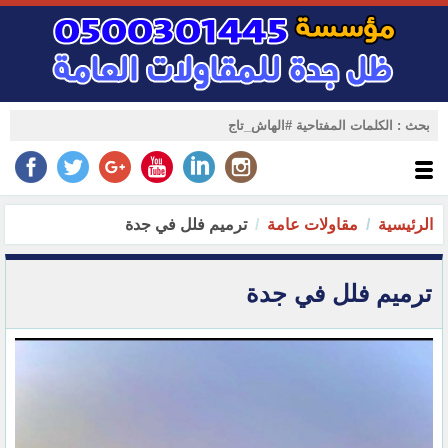
الرئيسية
مقاولات عامة
ترميم فلل في جدة
ترميم فلل في جدة