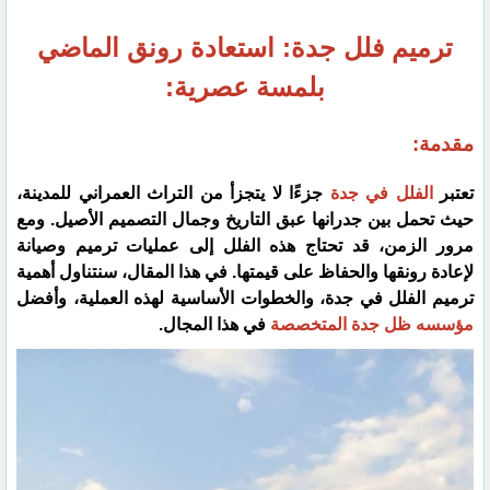
ترميم فلل جدة: استعادة رونق الماضي
بلمسة عصرية:
مقدمة:
تعتبر
الفلل في جدة
جزءًا لا يتجزأ من التراث العمراني للمدينة،
حيث تحمل بين جدرانها عبق التاريخ وجمال التصميم الأصيل. ومع
مرور الزمن، قد تحتاج هذه الفلل إلى عمليات ترميم وصيانة
لإعادة رونقها والحفاظ على قيمتها. في هذا المقال، سنتناول أهمية
ترميم الفلل في جدة، والخطوات الأساسية لهذه العملية، وأفضل
مؤسسه ظل جدة المتخصصة
في هذا المجال.