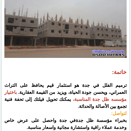
خاتمة:
ترميم الفلل في جدة هو استثمار قيم يحافظ على التراث
العمراني، ويحسن جودة الحياة، ويزيد من القيمة العقارية.
باختيار
مؤسسه ظل جدة المناسبة،
يمكنك تحويل فيلتك إلى تحفة فنية
تجمع بين الأصالة والحداثة.
لتواصل:
بخبراء مؤسسة ظل جدةفي جدة واحصل على عرض خاص
وخدمة عملاء راقية واستشارة مجانية واسعار مناسبة.