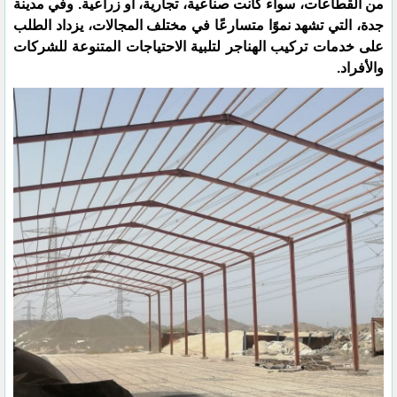
من القطاعات، سواء كانت صناعية، تجارية، أو زراعية. وفي مدينة
جدة، التي تشهد نموًا متسارعًا في مختلف المجالات، يزداد الطلب
على خدمات تركيب الهناجر لتلبية الاحتياجات المتنوعة للشركات
والأفراد.