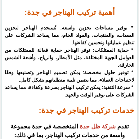
أهمية تركيب الهناجر في جدة:
* توفير مساحات تخزين واسعة: تُستخدم الهناجر لتخزين
المعدات، والمنتجات، والمواد الخام، مما يساعد الشركات على
تنظيم عملياتها وتحسين كفاءتها.
* حماية الممتلكات: توفر الهناجر حماية فعالة للممتلكات من
العوامل الجوية المختلفة، مثل الأمطار، والرياح، وأشعة الشمس
الحارقة.
* توفير حلول مخصصة: يمكن تصميم الهناجر وتصنيعها وفقًا
لاحتياجات العملاء، مما يضمن تلبية متطلباتهم بشكل كامل.
* سرعة التنفيذ: يمكن تركيب الهناجر بسرعة وكفاءة، مما يساعد
الشركات على توفير الوقت والجهد.
خدمات تركيب الهناجر في جدة:
تقدم
شركة ظل جدة
المتخصصة في جدة مجموعة
واسعة من خدمات تركيب الهناجر، بما في ذلك: