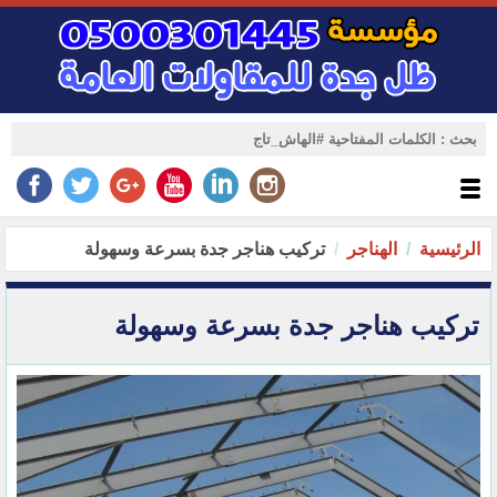
الرئيسية
الهناجر
تركيب هناجر جدة بسرعة وسهولة
تركيب هناجر جدة بسرعة وسهولة