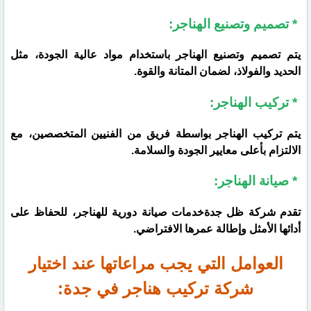
* تصميم وتصنيع الهناجر:
يتم تصميم وتصنيع الهناجر باستخدام مواد عالية الجودة، مثل
الحديد والفولاذ، لضمان المتانة والقوة.
* تركيب الهناجر:
يتم تركيب الهناجر بواسطة فريق من الفنيين المتخصصين، مع
الالتزام بأعلى معايير الجودة والسلامة.
* صيانة الهناجر:
تقدم شركة ظل جدةخدمات صيانة دورية للهناجر، للحفاظ على
أدائها الأمثل وإطالة عمرها الافتراضي.
العوامل التي يجب مراعاتها عند اختيار
شركة تركيب هناجر في جدة: