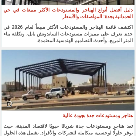
دليل أفضل أنواع الهناجر والمستودعات الأكثر مبيعات في حي
الحمدانية بجدة: المواصفات والأسعار
اكتشف قائمة الهناجر والمستودعات الأكثر مبيعاً لعام 2026 في
جدة. تعرف على مميزات مستودعات الساندوتش بانل، وتكلفة بناء
المتر المربع، وأحدث التصاميم الهندسية المعتمدة.
هناجر ومستودعات جدة بجودة عالية
تعد هناجر ومستودعات جدة شريانًا حيويًا لاقتصاد المدينة، حيث
توفر حلولًا لوجستية متكاملة للشركات والأفراد. تشمل هذه الحلول