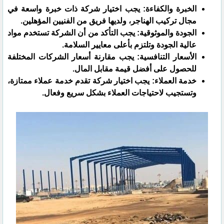
الخبرة والكفاءة: يجب اختيار شركة ذات خبرة واسعة في
مجال تركيب الهناجر، ولديها فريق من الفنيين المؤهلين.
الجودة والموثوقية: يجب التأكد من أن الشركة تستخدم مواد
عالية الجودة وتلتزم بأعلى معايير السلامة.
الأسعار التنافسية: يجب مقارنة أسعار الشركات المختلفة
للحصول على أفضل قيمة مقابل المال.
خدمة العملاء: يجب اختيار شركة تقدم خدمة عملاء ممتازة،
وتستجيب لاحتياجات العملاء بشكل سريع وفعال.