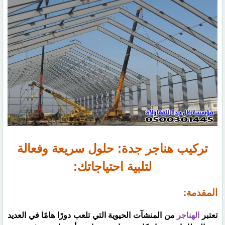
تركيب هناجر جدة: حلول سريعة وفعالة
لتلبية احتياجاتك:
المقدمة:
تعتبر
الهناجر
من المنشآت الحيوية التي تلعب دورًا هامًا في العديد