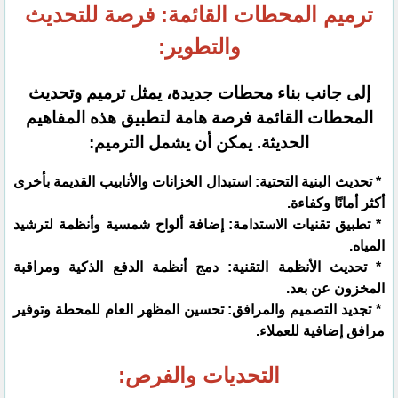
ترميم المحطات القائمة: فرصة للتحديث
والتطوير:
إلى جانب بناء محطات جديدة، يمثل ترميم وتحديث
المحطات القائمة فرصة هامة لتطبيق هذه المفاهيم
الحديثة. يمكن أن يشمل الترميم:
* تحديث البنية التحتية: استبدال الخزانات والأنابيب القديمة بأخرى
أكثر أمانًا وكفاءة.
* تطبيق تقنيات الاستدامة: إضافة ألواح شمسية وأنظمة لترشيد
المياه.
* تحديث الأنظمة التقنية: دمج أنظمة الدفع الذكية ومراقبة
المخزون عن بعد.
* تجديد التصميم والمرافق: تحسين المظهر العام للمحطة وتوفير
مرافق إضافية للعملاء.
التحديات والفرص: