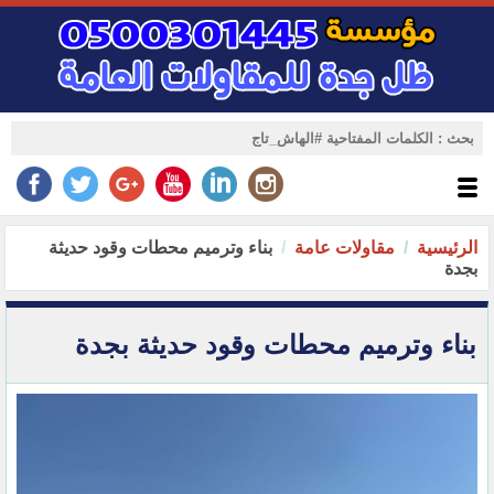
الرئيسية
مقاولات عامة
بناء وترميم محطات وقود حديثة
بجدة
بناء وترميم محطات وقود حديثة بجدة