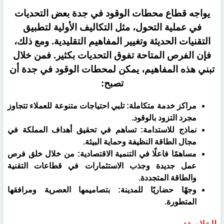
يواجه قطاع محطات الوقود في جدة بعض التحديات
في عملية التحول، مثل التكاليف الأولية لتطبيق
التقنيات الحديثة وتغيير المفاهيم التقليدية. ومع ذلك،
فإن الفرص المتاحة تفوق التحديات بكثير. فمن خلال
تبني هذه المفاهيم، يمكن لمحطات الوقود في جدة أن
تصبح:
مراكز خدمة متكاملة: تلبي احتياجات متنوعة للعملاء تتجاوز
مجرد التزود بالوقود.
نماذج للاستدامة: تساهم في تحقيق أهداف المملكة في
مجال الطاقة النظيفة وحماية البيئة.
مساهمًا فاعلًا في التنمية الاقتصادية: من خلال خلق فرص
عمل جديدة وجذب الاستثمارات في قطاعات التقنية
والطاقة المتجددة.
وجهًا حضاريًا للمدينة: بتصاميمها العصرية ومرافقها
المتطورة.