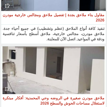
مقاول بناء ملاحق بجدة | تفصيل ملاحق ومجالس خارجية مودرن
2026
تنفيذ كافة أنواع الملاحق (عظم وتشطيب) في جميع أحياء جدة.
ملاحق مودرن، مجالس خارجية، ملاحق أسطح بأسعار تنافسية
ودقة في المواعيد. اتصل الآن للمعاينة.
ملاحق مودرن صغيرة في الروضه وحي المحمدية: أفكار مبتكرة
لاستغلال مساحات الحوش والسطح 2026