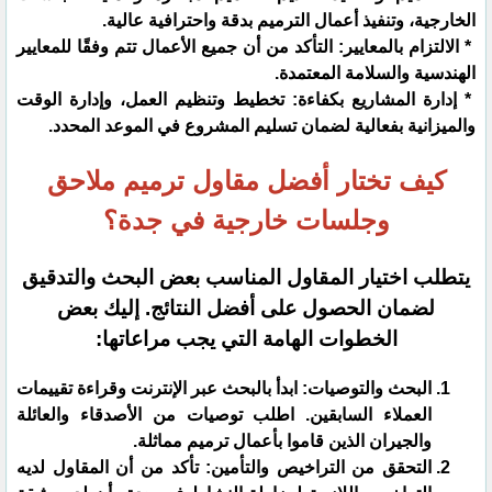
الخارجية، وتنفيذ أعمال الترميم بدقة واحترافية عالية.
* الالتزام بالمعايير: التأكد من أن جميع الأعمال تتم وفقًا للمعايير
الهندسية والسلامة المعتمدة.
* إدارة المشاريع بكفاءة: تخطيط وتنظيم العمل، وإدارة الوقت
والميزانية بفعالية لضمان تسليم المشروع في الموعد المحدد.
كيف تختار أفضل مقاول ترميم ملاحق
وجلسات خارجية في جدة؟
يتطلب اختيار المقاول المناسب بعض البحث والتدقيق
لضمان الحصول على أفضل النتائج. إليك بعض
الخطوات الهامة التي يجب مراعاتها:
البحث والتوصيات: ابدأ بالبحث عبر الإنترنت وقراءة تقييمات
العملاء السابقين. اطلب توصيات من الأصدقاء والعائلة
والجيران الذين قاموا بأعمال ترميم مماثلة.
التحقق من التراخيص والتأمين: تأكد من أن المقاول لديه