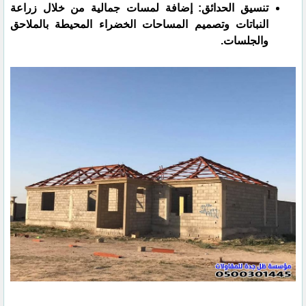
تنسيق الحدائق: إضافة لمسات جمالية من خلال زراعة
النباتات وتصميم المساحات الخضراء المحيطة بالملاحق
والجلسات.