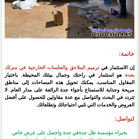
خاتمة:
إن الاستثمار في
ترميم الملاحق والجلسات الخارجية في منزلك
بجدة
هو استثمار في راحتك وجمال بيئتك المحيطة. باختيار
المقاول المناسب، يمكنك تحويل هذه المساحات إلى مناطق
مريحة وجذابة للاستمتاع بأجواء جدة الرائعة على مدار العام. لا
تتردد في البحث والتواصل مع عدة مقاولين للحصول على أفضل
العروض والخدمات التي تلبي احتياجاتك وتطلعاتك.
لتواصل:
بخبراء مؤسسة ظل جدةفي جدة واحصل على عرض خاص