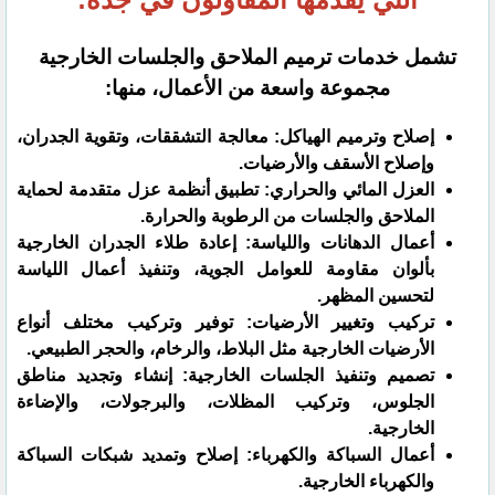
تشمل خدمات ترميم الملاحق والجلسات الخارجية
مجموعة واسعة من الأعمال، منها:
إصلاح وترميم الهياكل: معالجة التشققات، وتقوية الجدران،
وإصلاح الأسقف والأرضيات.
العزل المائي والحراري: تطبيق أنظمة عزل متقدمة لحماية
الملاحق والجلسات من الرطوبة والحرارة.
أعمال الدهانات واللياسة: إعادة طلاء الجدران الخارجية
بألوان مقاومة للعوامل الجوية، وتنفيذ أعمال اللياسة
لتحسين المظهر.
تركيب وتغيير الأرضيات: توفير وتركيب مختلف أنواع
الأرضيات الخارجية مثل البلاط، والرخام، والحجر الطبيعي.
تصميم وتنفيذ الجلسات الخارجية: إنشاء وتجديد مناطق
الجلوس، وتركيب المظلات، والبرجولات، والإضاءة
الخارجية.
أعمال السباكة والكهرباء: إصلاح وتمديد شبكات السباكة
والكهرباء الخارجية.