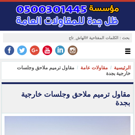
الرئيسية
مقاولات عامة
مقاول ترميم ملاحق وجلسات
خارجية بجدة
مقاول ترميم ملاحق وجلسات خارجية
بجدة