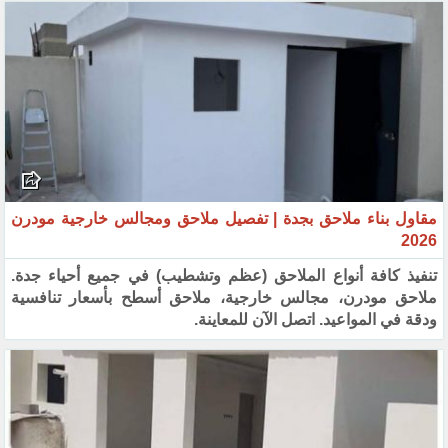
مقاول بناء ملاحق بجدة | تفصيل ملاحق ومجالس خارجية مودرن
2026
تنفيذ كافة أنواع الملاحق (عظم وتشطيب) في جميع أحياء جدة.
ملاحق مودرن، مجالس خارجية، ملاحق أسطح بأسعار تنافسية
ودقة في المواعيد. اتصل الآن للمعاينة.