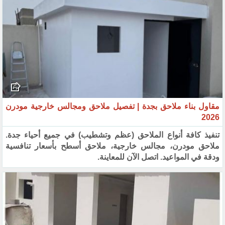
مقاول بناء ملاحق بجدة | تفصيل ملاحق ومجالس خارجية مودرن
2026
تنفيذ كافة أنواع الملاحق (عظم وتشطيب) في جميع أحياء جدة.
ملاحق مودرن، مجالس خارجية، ملاحق أسطح بأسعار تنافسية
ودقة في المواعيد. اتصل الآن للمعاينة.