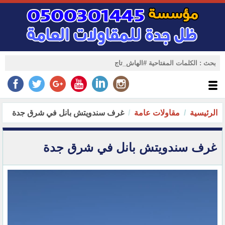
الرئيسية
مقاولات عامة
غرف سندويتش بانل في شرق جدة
غرف سندويتش بانل في شرق جدة