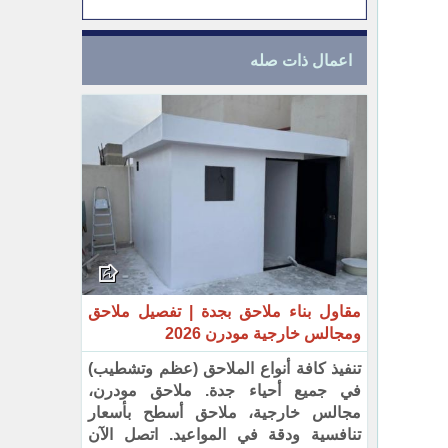
اعمال ذات صله
مقاول بناء ملاحق بجدة | تفصيل ملاحق
ومجالس خارجية مودرن 2026
تنفيذ كافة أنواع الملاحق (عظم وتشطيب)
في جميع أحياء جدة. ملاحق مودرن،
مجالس خارجية، ملاحق أسطح بأسعار
تنافسية ودقة في المواعيد. اتصل الآن