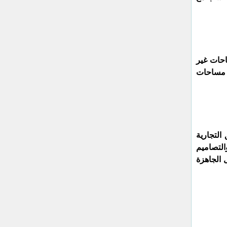
احات غير
ر مساحات
التجارية
التصاميم
 الجاهزة