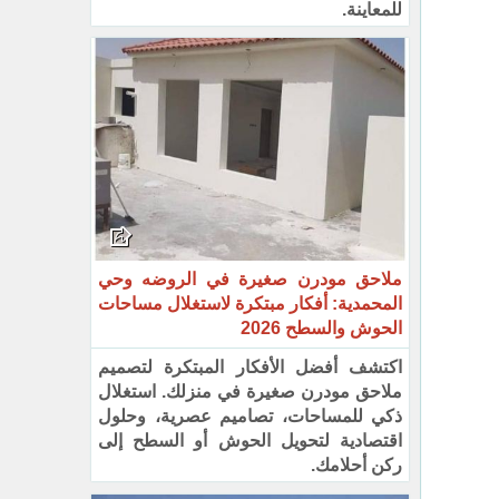
للمعاينة.
ملاحق مودرن صغيرة في الروضه وحي
المحمدية: أفكار مبتكرة لاستغلال مساحات
الحوش والسطح 2026
اكتشف أفضل الأفكار المبتكرة لتصميم
ملاحق مودرن صغيرة في منزلك. استغلال
ذكي للمساحات، تصاميم عصرية، وحلول
اقتصادية لتحويل الحوش أو السطح إلى
ركن أحلامك.