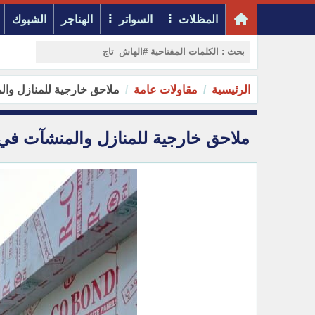
المظلات
السواتر
الهناجر
الشبوك
الرئيسية
مقاولات عامة
ملاحق خارجية للمنازل وا
ملاحق خارجية للمنازل والمنشآت ف