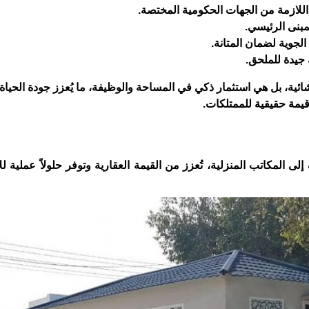
للازمة من الجهات الحكومية المختصة.
مبنى الرئيسي.
الجوية لضمان المتانة.
ة جيدة للملحق.
ية، بل هي استثمار ذكي في المساحة والوظيفة، ما يُعزز جودة الحياة
يمة حقيقية للممتلكات.
ى المكاتب المنزلية، تُعزز من القيمة العقارية وتوفر حلولاً عملية لل