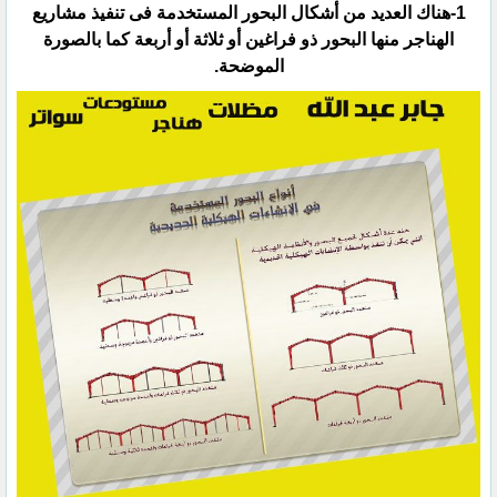
‏1-هناك العديد من أشكال البحور المستخدمة فى تنفيذ مشاريع
الهناجر منها البحور ذو فراغين أو ثلاثة أو أربعة كما ‏بالصورة
الموضحة.‏