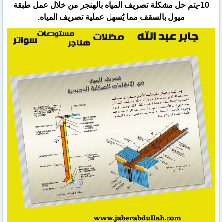
‏10-يتم حل مشكلة تصريف المياه بالهنجر من خلال عمل طبقة
ميول بالسقف مما يُسهل عملية تصريف المياه.‏