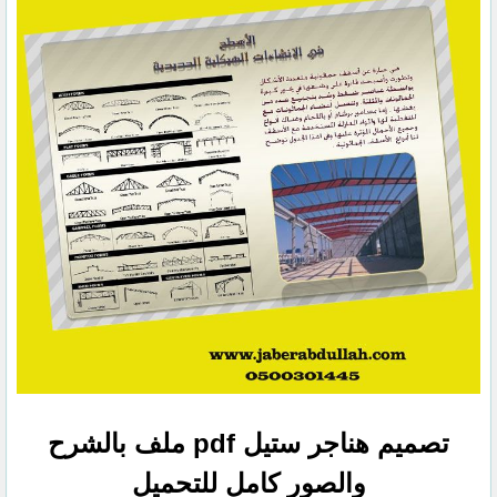
تصميم هناجر ستيل pdf ملف بالشرح
والصور كامل للتحميل