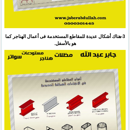
‏3-هناك أشكال عديدة للمقاطع المستخدمة فى أعمال الهناجر كما
هو بالأسفل.‏