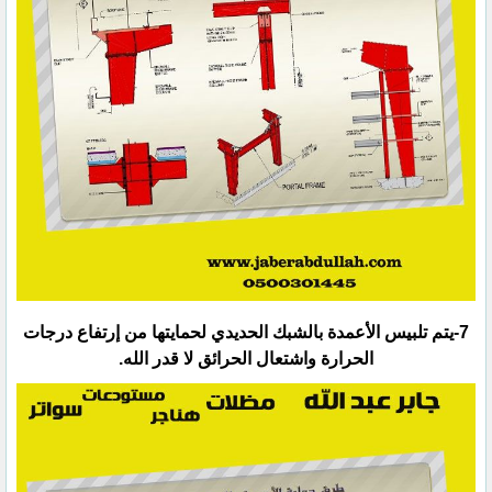
‏7-يتم تلبيس الأعمدة بالشبك الحديدي لحمايتها من إرتفاع درجات
الحرارة واشتعال الحرائق لا قدر الله.‏