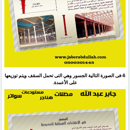
‏6-فى الصورة التالية الجسور وهي التى تحمل السقف ويتم توزيعها
على الأعمدة.‏