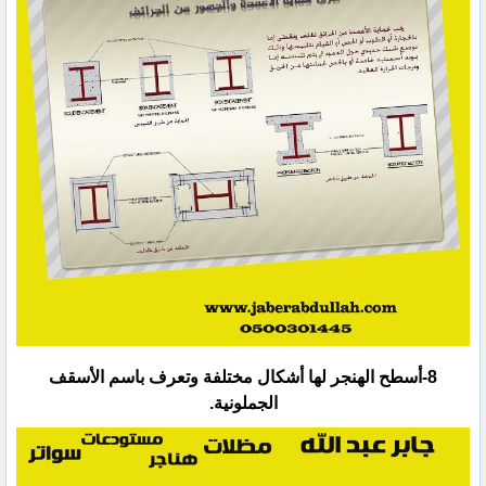
‏8-أسطح الهنجر لها أشكال مختلفة وتعرف باسم الأسقف
الجملونية.‏