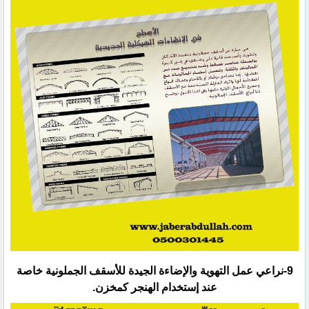
‏9-نراعي عمل التهوية والإضاءة الجيدة للأسقف الجملونية خاصة
عند إستخدام الهنجر كمخزن.