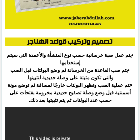
•يتم عمل صبة خرسانية حسب نوع المنشأة والأعمدة التى سيتم
إستخدامها
•يتم صب القاعدة من الخرسانة ثم وضع البولتات قبل الصب
والتى تكون مثبتة على وصلة حديدية لتثبيتها.‏
•تتم عملية الصب وتظهر البولتات خارجًا لمسافة ثم توضع مونة
أسمنتية قبل وضع وصلة تصفيح حديدية ‏مخرومة بفتحات على
حسب عدد البولتات ثم يتم تثبيتها بعد ذلك.‏