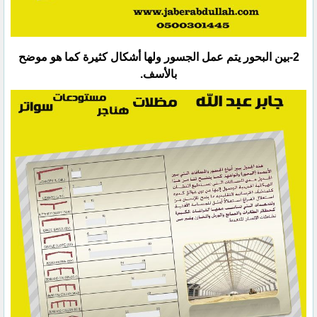
‏2-بين البحور يتم عمل الجسور ولها أشكال كثيرة كما هو موضح
بالأسف.‏