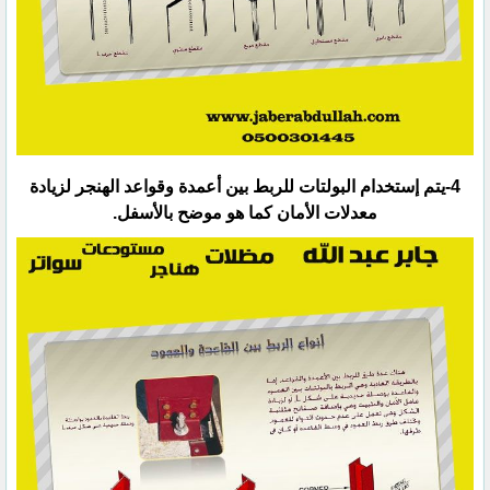
‏4-يتم إستخدام البولتات للربط بين أعمدة وقواعد الهنجر لزيادة
معدلات الأمان كما هو موضح بالأسفل.‏