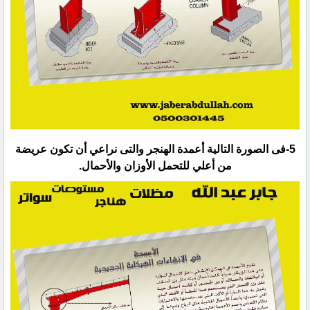
‏5-فى الصورة التالية أعمدة الهنجر والتى نراعي أن تكون عريضة
من أعلي للتحمل الأوزان والأحمال.‏