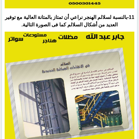
‏11-بالنسبة لسلالم الهنجر نراعي أن تمتاز بالمتانة العالية مع توفير
العديد من أشكال السلالم كما فى الصورة التالية.‏