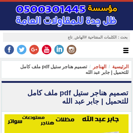
الرئيسية
الهناجر
تصميم هناجر ستيل pdf ملف كامل
للتحميل | جابر عبد الله
تصميم هناجر ستيل pdf ملف كامل
للتحميل | جابر عبد الله