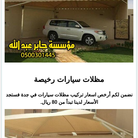
مظلات سيارات رخيصة
نضمن لكم أرخص اسعار تركيب مظلات سيارات في جدة فستجد
الأسعار لدينا تبدأ من 80 ريال.‏