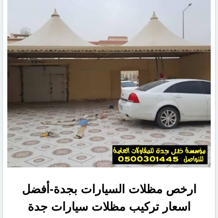
ارخص مظلات السيارات بجدة-أفضل
اسعار تركيب مظلات سيارات جدة