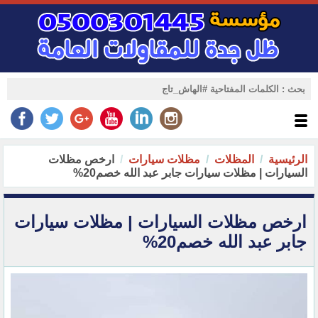
الرئيسية
المظلات
مظلات سيارات
ارخص مظلات
السيارات | مظلات سيارات جابر عبد الله‏ خصم20%‏
ارخص مظلات السيارات | مظلات سيارات
جابر عبد الله‏ خصم20%‏