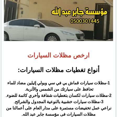
ارخص مظلات السيارات
أنواع تغطيات مظلات السيارات:‏
‏1-مظلات سيارات قماش بي في سي وبولي إثيلين مضاد للماء
تحافظ على سيارتك من الشمس والأتربة. ‏
نراعي عمل تخفيضات مستمرة على مدار العام على أعمالنا من
مظلات السيارات فى مؤسسة جابر عبد الله.‏