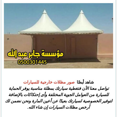
شاهد أيضًا
‏ صور مظلات خارجية للسيارات
تواصل معنا الأن فتغطية سيارتك بمظلة مناسبة يوفر الحماية
للسيارة من العوامل الجوية المختلفة وأى إحتكاكات بالإضافة
‏لتوفير الخصوصية لسيارتك بعيدًا عن أعين المارة ونحن نضمن لك
أرخص مظلات السيارات إن شاء الله.