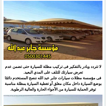
لا تتردد وبادر بالتفكير فى تركيب مظلة للسيارة حتى تضمن عدم
تعرض سيارتك للتلف على المدي البعيد.‏
فى مؤسسة مظلات سيارات جابر عبد الله ننصح المستخدم دائمًا
بوضع السيارة داخل مكان مغلق أو تغطية السيارة بمظلة ‏مناسبة
توفر الحماية للسيارة من الأجواء الحارة والعالية الرطوبة.‏