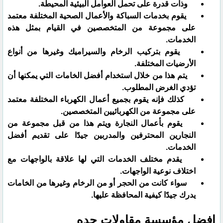
وذات قدرة على تحمل العوامل البيئية المحيطة.
يقوم بخدمات السباكة والأعمال الصحية المختلفة معتمد
على مجموعة من المتخصصين في القيام بمثل هذه
الخدمات.
يقوم بتركيب الرخام والسيراميك وغيرها من أنواع
الأرضيات المختلفة.
يتم هذا من خلال استخدام أفضل الخامات التي يمكنها أن
تؤدي الغرض المطلوب.
كذلك فإنه يقوم بجميع أعمال الكهرباء المختلفة معتمد
على مجموعة من الكهربائيين المتخصصين.
يقوم بأعمال النجارة ويتم هذا من قبل مجموعة من
النجارين المحترفين والمدربين جيدًا على تقديم أفضل
الخدمات.
يقدم مختلف الخدمات التي لها علاقة بالواجهات مع
اختلاف نوعية الواجهات.
سواء كانت من الحجر أو من الرخام وغيرها من الخامات
يدرك جيدًا كيفية المحافظة عليها.
افضل مؤسسة مقاولات جده