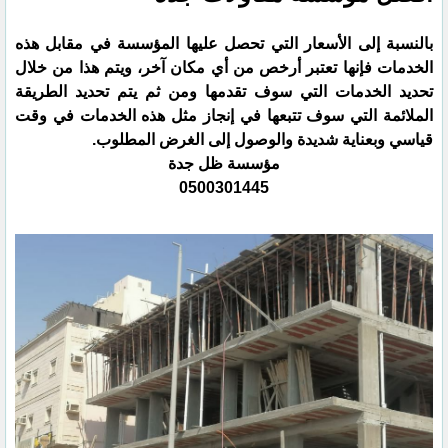
بالنسبة إلى الأسعار التي تحصل عليها المؤسسة في مقابل هذه
الخدمات فإنها تعتبر أرخص من أي مكان آخر، ويتم هذا من خلال
تحديد الخدمات التي سوف تقدمها ومن ثم يتم تحديد الطريقة
الملائمة التي سوف تتبعها في إنجاز مثل هذه الخدمات في وقت
قياسي وبعناية شديدة والوصول إلى الغرض المطلوب.
مؤسسة ظل جدة
0500301445