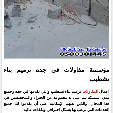
مؤسسة مقاولات في جده ترميم بناء
تشطيب
اعمال
المقاولات
ترميم بناء تشطيب والتي نقدمها في جده وجميع
مدن المملكة تتم على يد مجموعة من الخبراء والمتخصصين في
هذا المجال، والذين لديهم الإمكانية على أن يقدموا لك جميع
الخدمات التي ترغب بها بشكل احترافي وبكفاءة عالية.