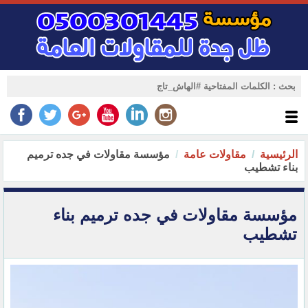
الرئيسية
مقاولات عامة
مؤسسة مقاولات في جده ترميم
بناء تشطيب
مؤسسة مقاولات في جده ترميم بناء
تشطيب