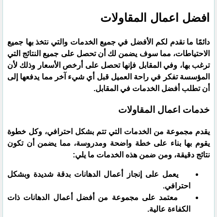
افضل اعمال المقاولات
دائمًا ما نقدم لكم الأفضل في جميع الخدمات والتي نتخذ بها جميع
الاحتياطات، مما سوف يضمن لك أن تحصل على جميع النتائج التي
ترغب بها، وفي المقابل فإنها تحصل على أرخص الأسعار وذلك لأن
المؤسسة تفكر في راحة العميل قبل أي شيء آخر مما يدفعها إلى
أن تطلب أفضل الخدمات في المقابل.
خدمات اعمال المقاولات
يقدم مجموعة من الخدمات التي تتم بشكل احترافي، وكل خطوة
يقوم بها بناء على خطة واضحة ومدروسة، مما يضمن أن تكون
نتائج دقيقة، ومن ضمن هذه الخدمات ما يلي:
يعمل على إنجاز أعمال الدهانات بدقة شديدة وبشكل
احترافي.
معتمد على مجموعة من أفضل أعمال الدهانات ذات
الكفاءة عالية.