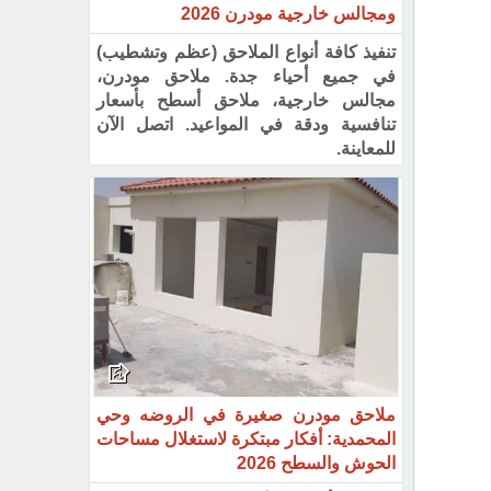
ومجالس خارجية مودرن 2026
تنفيذ كافة أنواع الملاحق (عظم وتشطيب)
في جميع أحياء جدة. ملاحق مودرن،
مجالس خارجية، ملاحق أسطح بأسعار
تنافسية ودقة في المواعيد. اتصل الآن
للمعاينة.
ملاحق مودرن صغيرة في الروضه وحي
المحمدية: أفكار مبتكرة لاستغلال مساحات
الحوش والسطح 2026