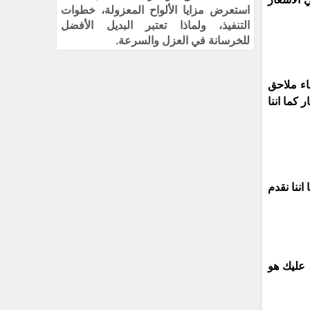
استعرض مزايا الألواح المعزولة، خطوات
التنفيذ، ولماذا تعتبر البديل الأفضل
للخرسانة في العزل والسرعة.
اء ملاحق
 كما اننا
ننا نقدم
 عليك هو