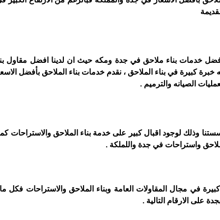
قديمة
افضل خدمات بناء ملاحق في جدة ومكه حيث ان لدينا افضل مقاول بن
خبرة كبيرة في بناء الملاحق ، نقدم خدمات بناء الملاحق بأفضل الاسعار
ليات الصيانه والترميم .
ستنا وذلك لوجود اقبال كبير على خدمة بناء الملاحق والاستراحات كما ا
لاحق واستراحات في جدة واللملكة .
بيرة في مجال المقاولات العامة وبناء الملاحق والاستراحات فكل ما
ة على الارقام التالية .