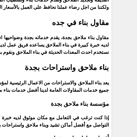
ولكننا من اجل رضاء عملنا نحافظ على العمل بالأسعار ال
مقاول بناء في جده
مقاول بناء ملاحق بجدة، يقدم خدماته بجدة وضواحيها 
لديه خبرة كبيرة في بناء الملاحق يساعده فريق عمل لديه 
نستخدم احدث المعدات الحديثة في بناء الملاحق ونقوم بعم
بناء ملاحق واستراحات بجدة
يعد بناء الملاحق والاستراحات من الاعمال الرئيسية لمؤس
جميع خدمات المقاولات العامة لدينا أفضل خدمات بناء م
مؤسسة بناء ملاحق بجدة
إذا كنت ترغب في التعامل مع مكان موثوق لديه خبرة ك
التواصل مع أفضل أماكن تشيد وبناء ملاحق واستراحات بجد