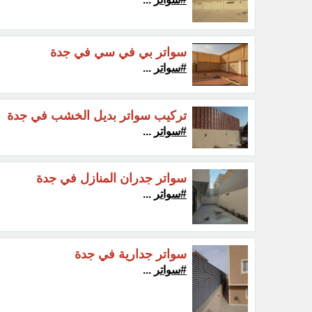
سواتر بي في سي في جدة
#سواتر
...
تركيب سواتر بديل الخشب في جدة
#سواتر
...
سواتر جدران المنازل في جدة
#سواتر
...
سواتر جدارية في جدة
#سواتر
...