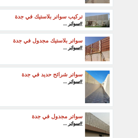
تركيب سواتر بلاستيك في جدة
#سواتر
...
سواتر بلاستيك مجدول في جدة
#سواتر
...
سواتر شرائح حديد في جدة
#سواتر
...
سواتر مجدول في جدة
#سواتر
...