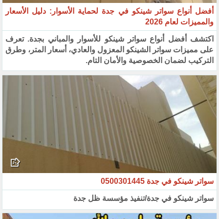
أفضل أنواع سواتر شينكو في جدة لحماية الأسوار: دليل الأسعار
والمميزات لعام 2026
اكتشف أفضل أنواع سواتر شينكو للأسوار والمباني بجدة. تعرف
على مميزات سواتر الشينكو المعزول والعادي، أسعار المتر، وطرق
التركيب لضمان الخصوصية والأمان التام.
سواتر شينكو في جدة 0500301445
سواتر شينكو في جدة/تنفيذ مؤسسة ظل جدة