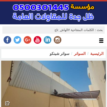
الرئيسية
السواتر
سواتر شينكو