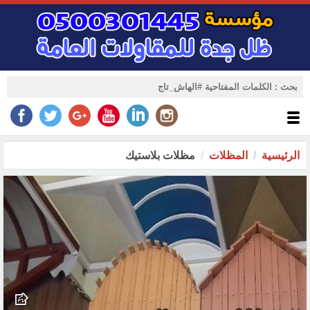
الرئيسية
المظلات
مظلات بلاستيك