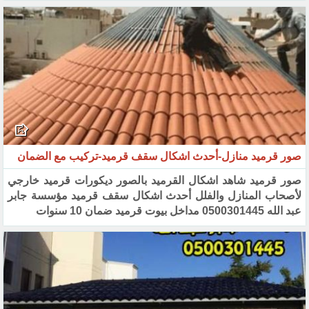
صور قرميد منازل-أحدث اشكال سقف قرميد-تركيب مع الضمان
صور قرميد شاهد اشكال القرميد بالصور ديكورات قرميد خارجي
لأصحاب المنازل والفلل أحدث اشكال سقف قرميد ‏مؤسسة جابر
عبد الله 0500301445 مداخل بيوت قرميد ضمان 10 سنوات