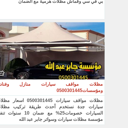
بي في سي وقماش مظلات هرمية مع الضمان
مظلات مواقف سيارات منازل وفناد
ومؤسسات0500301445
مظلات مواقف سيارات 0500301445 اسعار 
سيارات جدة نستخدم أحدث طريقة تركيب مظلا
السيارات خصومات25% مع ضمان 10 سنوات 
مؤسسة مظلات سيارات وسواتر جابر عبد الله