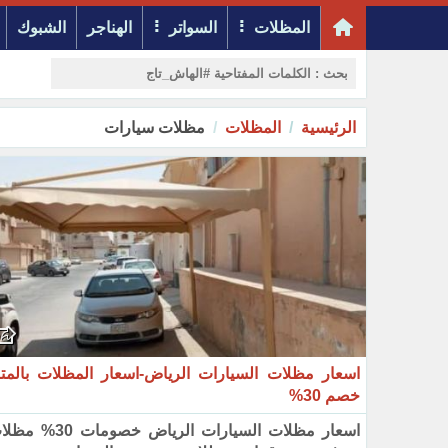
المظلات
السواتر
الهناجر
الشبوك
الرئيسية
المظلات
مظلات سيارات
اسعار مظلات السيارات الرياض-اسعار المظلات بالمتر
خصم 30%
اسعار مظلات السيارات الرياض خصومات 0