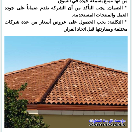
من أنها تتمتع بسمعة جيدة في السوق.
* الضمان: يجب التأكد من أن الشركة تقدم ضماناً على جودة
العمل والمنتجات المستخدمة.
* التكلفة: يجب الحصول على عروض أسعار من عدة شركات
مختلفة ومقارنتها قبل اتخاذ القرار.