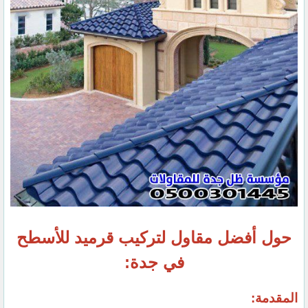
حول أفضل مقاول لتركيب قرميد للأسطح
في جدة:
المقدمة: