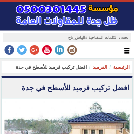
الرئيسية
القرميد
افضل تركيب قرميد للأسطح في جدة
افضل تركيب قرميد للأسطح في جدة