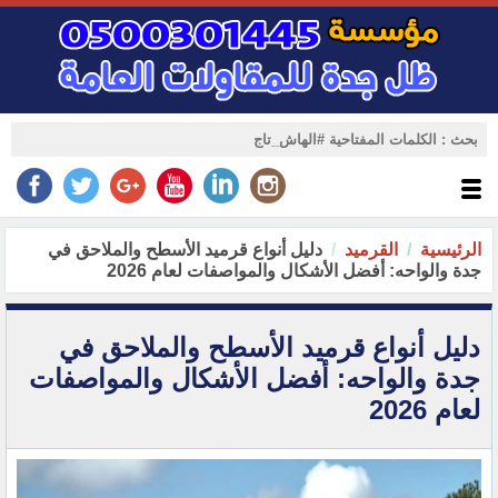
الرئيسية
القرميد
دليل أنواع قرميد الأسطح والملاحق في
جدة والواحه: أفضل الأشكال والمواصفات لعام 2026
دليل أنواع قرميد الأسطح والملاحق في
جدة والواحه: أفضل الأشكال والمواصفات
لعام 2026