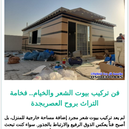
فن تركيب بيوت الشعر والخيام.. فخامة
التراث بروح العصربجدة
​لم يعد تركيب بيوت شعر مجرد إضافة مساحة خارجية للمنزل، بل
أصبح فناً يعكس الذوق الرفيع والارتباط بالجذور. سواء كنت تبحث