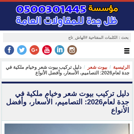
الرئيسية
بيوت شعر
دليل تركيب بيوت شعر وخيام ملكية في
جدة لعام2026: التصاميم، الأسعار، وأفضل الأنواع
دليل تركيب بيوت شعر وخيام ملكية في
جدة لعام2026: التصاميم، الأسعار، وأفضل
الأنواع