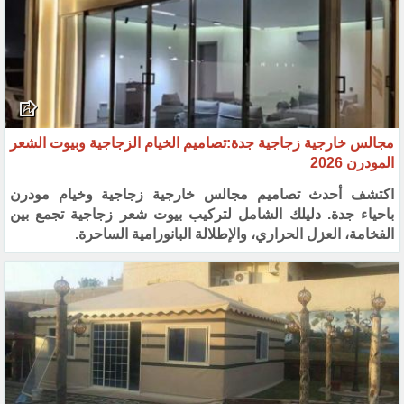
مجالس خارجية زجاجية جدة:تصاميم الخيام الزجاجية وبيوت الشعر
المودرن 2026
اكتشف أحدث تصاميم مجالس خارجية زجاجية وخيام مودرن
باحياء جدة. دليلك الشامل لتركيب بيوت شعر زجاجية تجمع بين
الفخامة، العزل الحراري، والإطلالة البانورامية الساحرة.