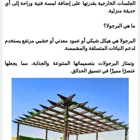
الجلسات الخارجية بقدرتها على إضافة لمسة فنية وراحة إلى أي
حديقة منزلية.
ما هي البرجولا؟
البرجولا هي هيكل شبكي أو عمود معدني أو خشبي مرتفع يستخدم
لدعم النباتات المتسلقة والمشمسة.
وتمتاز البرجولات بتصميماتها المتنوعة والجذابة، مما يجعلها
عنصرًا مميزًا في تنسيق الحدائق.