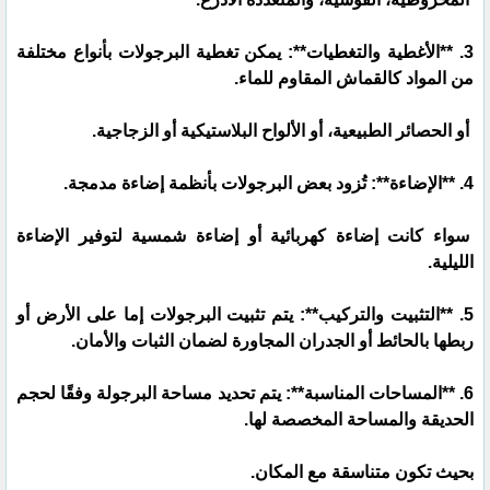
3. **الأغطية والتغطيات**: يمكن تغطية البرجولات بأنواع مختلفة
من المواد كالقماش المقاوم للماء.
أو الحصائر الطبيعية، أو الألواح البلاستيكية أو الزجاجية.
4. **الإضاءة**: تُزود بعض البرجولات بأنظمة إضاءة مدمجة.
سواء كانت إضاءة كهربائية أو إضاءة شمسية لتوفير الإضاءة
الليلية.
5. **التثبيت والتركيب**: يتم تثبيت البرجولات إما على الأرض أو
ربطها بالحائط أو الجدران المجاورة لضمان الثبات والأمان.
6. **المساحات المناسبة**: يتم تحديد مساحة البرجولة وفقًا لحجم
الحديقة والمساحة المخصصة لها.
بحيث تكون متناسقة مع المكان.