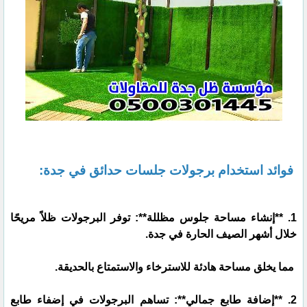
فوائد استخدام برجولات جلسات حدائق في جدة:
1. **إنشاء مساحة جلوس مظللة**: توفر البرجولات ظلاً مريحًا
خلال أشهر الصيف الحارة في جدة.
مما يخلق مساحة هادئة للاسترخاء والاستمتاع بالحديقة.
2. **إضافة طابع جمالي**: تساهم البرجولات في إضفاء طابع