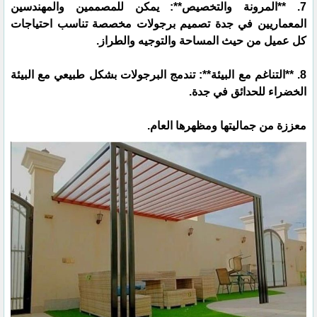
7. **المرونة والتخصيص**: يمكن للمصممين والمهندسين
المعماريين في جدة تصميم برجولات مخصصة تناسب احتياجات
كل عميل من حيث المساحة والتوجيه والطراز.
8. **التناغم مع البيئة**: تندمج البرجولات بشكل طبيعي مع البيئة
الخضراء للحدائق في جدة.
معززة من جماليتها ومظهرها العام.