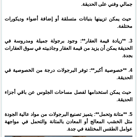
جمالي وفني على الحديقة.
حيث يمكن تزيينها بنباتات متسلقة أو إضافة أضواء وديكورات
مختلفة.
3. **زيادة قيمة العقار**: وجود برجولة جميلة ومدروسة في
الحديقة يمكن أن يزيد من قيمة العقار وجاذبيته في سوق العقارات
بجدة.
4. **خصوصية أكبر**: توفر البرجولات درجة من الخصوصية في
الحديقة.
حيث يمكن استخدامها لفصل مساحات الجلوس عن باقي أجزاء
الحديقة.
5. **متانة وتحمل**: يتميز تصنيع البرجولات من مواد عالية الجودة
مثل الخشب المعالج أو المعادن بالمتانة والتحمل في مواجهة
عوامل الطقس المختلفة في جدة.