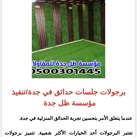
برجولات جلسات حدائق في جدة/تنفيذ
مؤسسة ظل جدة
عندما يتعلق الأمر بتحسين تجربة الحدائق المنزلية في جدة.
تعتبر البرجولات أحد الخيارات الأكثر شعبية. تتميز برجولات