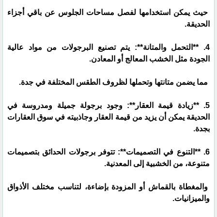
حيث يمكن استخدامها لفصل مساحات الجلوس عن باقي أجزاء
الحديقة.
4. **التحمل والمتانة**: يتم تصنيع البرجولات من مواد عالية
الجودة مثل الخشب المعالج أو المعادن.
مما يضمن متانتها وتحملها لظروف الطقس المختلفة في جدة.
5. **زيادة قيمة العقار**: وجود برجولة جميلة ومدروسة في
الحديقة يمكن أن يزيد من قيمة العقار وجاذبيته في سوق العقارات
بجدة.
6. **التنوع في التصميمات**: تتوفر برجولات الحدائق بتصميمات
متنوعة، من الخشبية إلى المعدنية.
والمغطاة بالقماش أو المزودة بإضاءة، لتناسب مختلف الأذواق
والميزانيات.