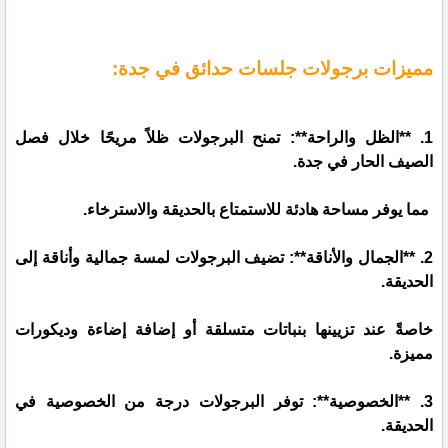
مميزات برجولات جلسات حدائق في جدة:
1. **الظل والراحة**: تمنح البرجولات ظلاً مريحًا خلال فصل
الصيف الحار في جدة.
مما يوفر مساحة هادئة للاستمتاع بالحديقة والاسترخاء.
2. **الجمال والأناقة**: تضيف البرجولات لمسة جمالية وأناقة إلى
الحديقة.
خاصةً عند تزيينها بنباتات متسلقة أو إضافة إضاءة وديكورات
مميزة.
3. **الخصوصية**: توفر البرجولات درجة من الخصوصية في
الحديقة.