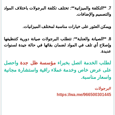
7. **التكلفة والميزانية**: تختلف تكلفة البرجولات باختلاف المواد
والتصميم والإضافات.
ويمكن العثور على خيارات مناسبة لمختلف الميزانيات.
8. **الصيانة والعناية**: تتطلب البرجولات صيانة دورية كتنظيفها
وإصلاح أي تلف في المواد لضمان بقائها في حالة جيدة لسنوات
عديدة.
لطلب الخدمة اتصل بخبراء
مؤسسة ظل جدة
واحصل
على عرض خاص وخدمة عملاء راقية واستشارة مجانية
واسعار مناسبة.
#برجولات
https://wa.me/966500301445