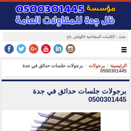
الرئيسية
برجولات
برجولات جلسات حدائق في جدة
0500301445
برجولات جلسات حدائق في جدة
0500301445