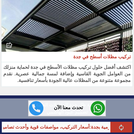
تركيب مظلات أسطح في جدة
اكتشف أفضل حلول تركيب مظلات الأسطح في جدة لحماية منزلك
من العوامل الجوية القاسية وإضافة لمسة جمالية عصرية. نقدم
مجموعة متنوعة من المظلات عالية الجودة بأسعار تنافسية.
مؤسسة ظل جدة للمقاولات العامة ©
تحدث معنا الآن
تصميم عبود الهاشمي
ة بجدة:أسعار التركيب، مواصفات قوية وأحدث تصاميم 2026
أ