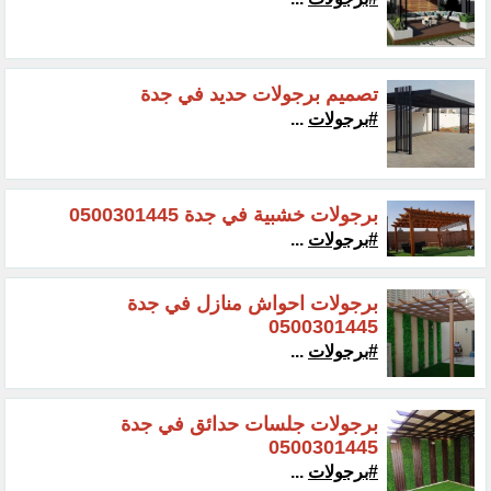
تصميم برجولات حديد في جدة
#برجولات
...
برجولات خشبية في جدة 0500301445
#برجولات
...
برجولات احواش منازل في جدة
0500301445
#برجولات
...
برجولات جلسات حدائق في جدة
0500301445
#برجولات
...