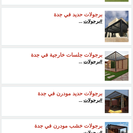
برجولات حديد في جدة
#برجولات
...
برجولات جلسات خارجية في جدة
#برجولات
...
برجولات حديد مودرن في جدة
#برجولات
...
برجولات خشب مودرن في جدة
#برجولات
...