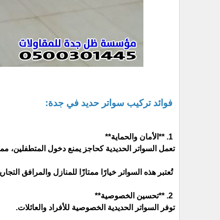
فوائد تركيب سواتر حديد في جدة:
1. **الأمان والحماية**
تعمل السواتر الحديدية كحاجز يمنع دخول المتطفلين، مم
تُعتبر هذه السواتر خيارًا ممتازًا للمنازل والمرافق التجاري
2. **تحسين الخصوصية**
توفر السواتر الحديدية الخصوصية للأفراد والعائلات.