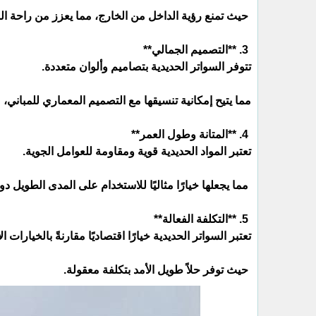
حيث تمنع رؤية الداخل من الخارج، مما يعزز من راحة ا
3. **التصميم الجمالي**
تتوفر السواتر الحديدية بتصاميم وألوان متعددة.
مما يتيح إمكانية تنسيقها مع التصميم المعماري للمباني
4. **المتانة وطول العمر**
تعتبر المواد الحديدية قوية ومقاومة للعوامل الجوية.
مما يجعلها خيارًا مثاليًا للاستخدام على المدى الطويل دو
5. **التكلفة الفعالة**
تعتبر السواتر الحديدية خيارًا اقتصاديًا مقارنةً بالخيارات ا
حيث توفر حلاً طويل الأمد بتكلفة معقولة.