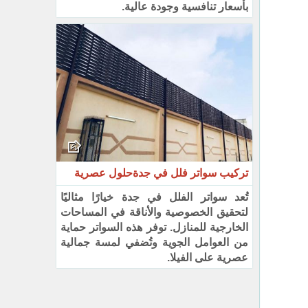
بأسعار تنافسية وجودة عالية.
تركيب سواتر فلل في جدةحلول عصرية
تُعد سواتر الفلل في جدة خيارًا مثاليًا
لتحقيق الخصوصية والأناقة في المساحات
الخارجية للمنازل. توفر هذه السواتر حماية
من العوامل الجوية وتُضفي لمسة جمالية
عصرية على الفيلا.