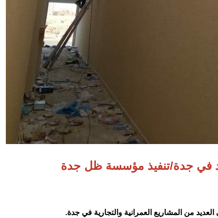
د في جدة/تنفيذ مؤسسة ظل جدة
 العديد من المشاريع العمرانية والتجارية في جدة.