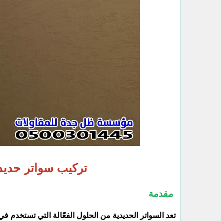
تركيب سواتر حدي
مقدمة
تعد السواتر الحديدية من الحلول الفعّالة التي تستخدم في