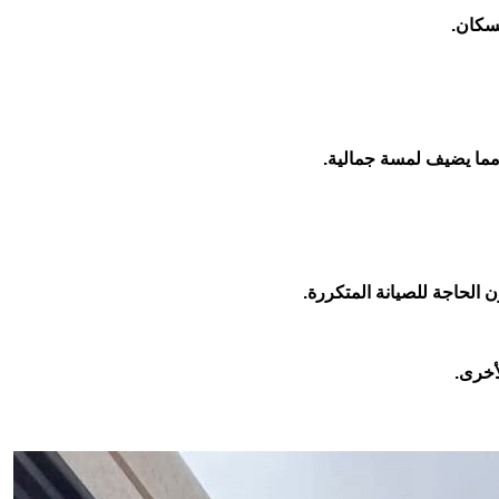
لسكان.
، مما يضيف لمسة جمالية.
ن الحاجة للصيانة المتكررة.
لأخرى.