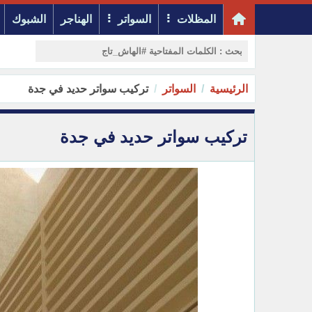
المظلات
السواتر
الهناجر
الشبوك
الرئيسية
السواتر
تركيب سواتر حديد في جدة
تركيب سواتر حديد في جدة