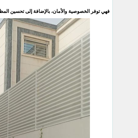
فهي توفر الخصوصية والأمان، بالإضافة إلى تحسين المظ