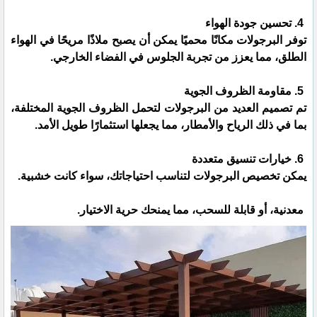
4. تحسين جودة الهواء
توفر البرجولات مكانًا محميًا يمكن أن يصبح ملاذًا مريحًا في الهواء
الطلق، مما يعزز من تجربة الجلوس في الفضاء الخارجي.
5. مقاومة الظروف الجوية
تم تصميم العديد من البرجولات لتحمل الظروف الجوية المختلفة،
بما في ذلك الرياح والأمطار، مما يجعلها استثمارًا طويل الأمد.
6. خيارات تنسيق متعددة
يمكن تخصيص البرجولات لتناسب احتياجاتك، سواء كانت خشبية.
معدنية، أو قابلة للسحب، مما يمنحك حرية الاختيار.