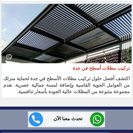
تركيب مظلات أسطح في جدة
اكتشف أفضل حلول تركيب مظلات الأسطح في جدة لحماية منزلك
من العوامل الجوية القاسية وإضافة لمسة جمالية عصرية. نقدم
مجموعة متنوعة من المظلات عالية الجودة بأسعار تنافسية.
مؤسسة ظل جدة للمقاولات العامة ©
تحدث معنا الآن
تصميم عبود الهاشمي