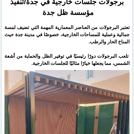
برجولات جلسات خارجية في جدة/تنفيذ
مؤسسة ظل جدة
تعتبر البرجولات من العناصر المعمارية المهمة التي تضيف لمسة
جمالية وعملية للمساحات الخارجية، خصوصًا في مدينة جدة حيث
المناخ الحار والرطب.
تلعب البرجولات دورًا رئيسيًا في توفير الظل والحماية من أشعة
الشمس، مما يجعلها خيارًا مثاليًا للجلسات الخارجية.