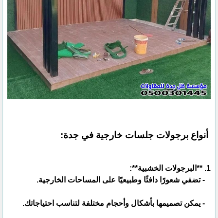
أنواع برجولات جلسات خارجية في جدة:
1. **البرجولات الخشبية**:
- تضفي شعورًا دافئًا وطبيعيًا على المساحات الخارجية.
- يمكن تصميمها بأشكال وأحجام مختلفة لتناسب احتياجاتك.