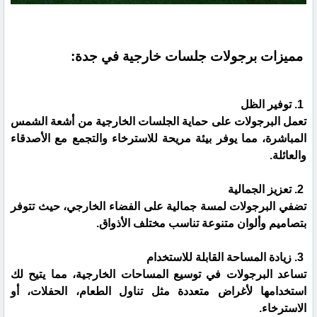
مميزات برجولات جلسات خارجية في جدة:
1. توفير الظل
تعمل البرجولات على حماية الجلسات الخارجية من أشعة الشمس
المباشرة، مما يوفر بيئة مريحة للاسترخاء والتجمع مع الأصدقاء
والعائلة.
2. تعزيز الجمالية
تضفي البرجولات لمسة جمالية على الفضاء الخارجي، حيث تتوفر
بتصاميم وألوان متنوعة تناسب مختلف الأذواق.
3. زيادة المساحة القابلة للاستخدام
تساعد البرجولات في توسيع المساحات الخارجية، مما يتيح لك
استخدامها لأغراض متعددة مثل تناول الطعام، الحفلات، أو
الاسترخاء.