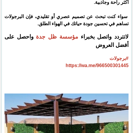
أكثر راحة وجاذبية.
سواء كنت تبحث عن تصميم عصري أو تقليدي، فإن البرجولات
تساهم في تحسين جودة حياتك في الهواء الطلق.
لاتتردد واتصل بخبراء
مؤسسة ظل جدة
واحصل على
أفضل العروض
#برجولات
https://wa.me/966500301445