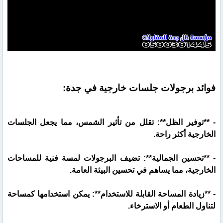
فوائد برجولات جلسات خارجية في جدة:
- **توفير الظل**: تقلل من تأثير الشمس، مما يجعل الجلسات
الخارجية أكثر راحة.
- **تحسين الجمالية**: تضيف البرجولات لمسة فنية للمساحات
الخارجية، مما يساهم في تحسين البيئة العامة.
- **زيادة المساحة القابلة للاستخدام**: يمكن استخدامها كمساحة
لتناول الطعام أو الاسترخاء.