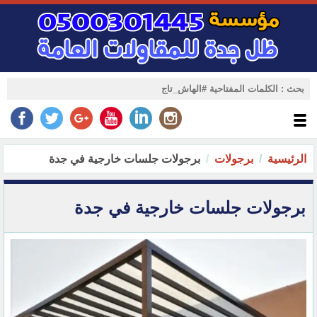
الرئيسية
برجولات
برجولات جلسات خارجية في جدة
برجولات جلسات خارجية في جدة