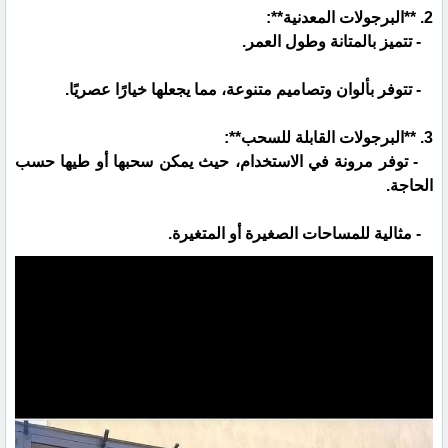
2. **البرجولات المعدنية**:
- تتميز بالمتانة وطول العمر.
- تتوفر بألوان وتصاميم متنوعة، مما يجعلها خيارًا عصريًا.
3. **البرجولات القابلة للسحب**:
- توفر مرونة في الاستخدام، حيث يمكن سحبها أو طيها حسب
الحاجة.
- مثالية للمساحات الصغيرة أو المتغيرة.