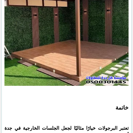
خاتمة
تعتبر البرجولات خيارًا مثاليًا لجعل الجلسات الخارجية في جدة