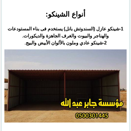
أنواع الشينكو:
1-شينكو عازل (السندوتش بانل) يستخدم فى بناء المستودعات
والهناجر والبيوت والغرف الجاهزة والديكورات.
2-شينكو عادي وملون بالألوان الأبيض والبيج.