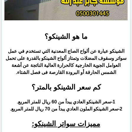
ما هو الشينكو؟
الشينكو عبارة عن ألواح الصاج المعدنية التي تستخدم في عمل
سواتر وسقوف المضلات وتمتاز ألواح الشينكو بالقدرة على تحمل
العوامل الجوية الخارجية كالحرارة العالية الناتجة عن أشعة
الشمس الحارقة أو البرودة القارصة فى فصل الشتاء.
كم سعر الشينكو بالمتر؟
1-سعر الشينكو العادي يبدأ من 60 ريال للمتر المربع.
2-سعر الشينكو الملون العادي يبدأ من 70 ريال للمتر المربع.
مميزات سواتر الشينكو: