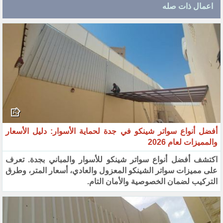
اعمال ذات صله
أفضل أنواع سواتر شينكو في جدة لحماية الأسوار: دليل الأسعار
والمميزات لعام 2026
اكتشف أفضل أنواع سواتر شينكو للأسوار والمباني بجدة. تعرف
على مميزات سواتر الشينكو المعزول والعادي، أسعار المتر، وطرق
التركيب لضمان الخصوصية والأمان التام.