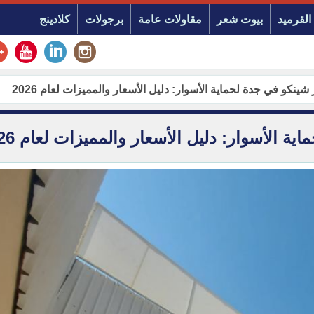
القرميد
بيوت شعر
مقاولات عامة
برجولات
كلادينج
ينكو في جدة لحماية الأسوار: دليل الأسعار والمميزات لعام 2026
 الأسوار: دليل الأسعار والمميزات لعام 2026