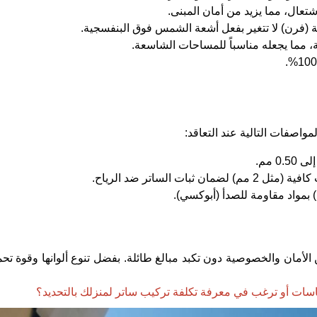
شتعال، مما يزيد من أمان المبنى.
ة (فرن) لا تتغير بفعل أشعة الشمس فوق البنفسجية.
ية، مما يجعله مناسباً للمساحات الشاسعة.
واصفات التالية عند التعاقد:
ت الساتر ضد الرياح.
) بمواد مقاومة للصدأ (أبوكسي).
الأمان والخصوصية دون تكبد مبالغ طائلة. بفضل تنوع ألوانها وقوة تحم
ت أو ترغب في معرفة تكلفة تركيب ساتر لمنزلك بالتحديد؟