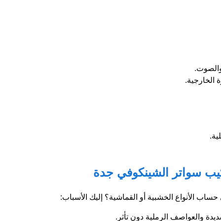
والصوت.
ة الخارجية.
ية.
يب سواتر الشينكوفي جدة
ساب الأنواع الخشبية أو القماشية؟ إليك الأسباب:
يدة والعواصف الرملية دون تأثر.