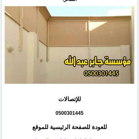
للإتصالات
0500301445
للعودة للصفحة الرئيسية للموقع