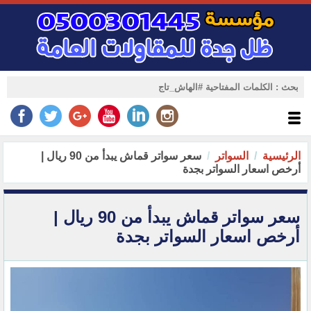
الرئيسية
السواتر
سعر سواتر قماش يبدأ من 90 ريال |
أرخص اسعار السواتر بجدة‏
سعر سواتر قماش يبدأ من 90 ريال |
أرخص اسعار السواتر بجدة‏