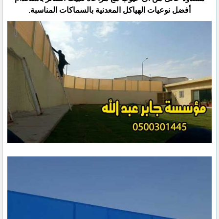
‏أفضل نوعيات الهياكل المعدنية بالسماكات المناسبة.‏