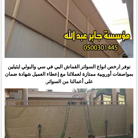
نوفر ارخص انواع السواتر القماش البي في سي والبولي ايثيلين
بمواصفات أوروبية ممتازة لعملائنا مع إعطاء العميل شهادة ‏ضمان
على أعمالنا من السواتر.‏