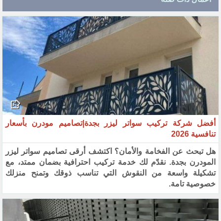
أفضل شركة تركيب سواتر ليزر بجدة|تصاميم مودرن بأسعار
تنافسية 2026
هل تبحث عن الفخامة والأمان؟ اكتشف أرقى تصاميم سواتر ليزر
المودرن بجدة. نقدّم لك خدمة تركيب احترافية بضمان ممتد، مع
تشكيلة واسعة من النقوش التي تناسب ذوقك وتمنح منزلك
خصوصية تامة.