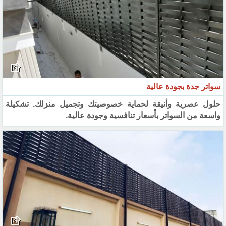
سواتر جدة بجودة عالية
حلول عصرية وأنيقة لحماية خصوصيتك وتجميل منزلك. تشكيلة
واسعة من السواتر بأسعار تنافسية وجودة عالية.