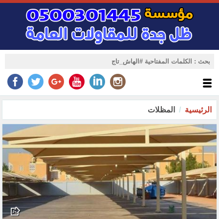
الرئيسية
المظلات