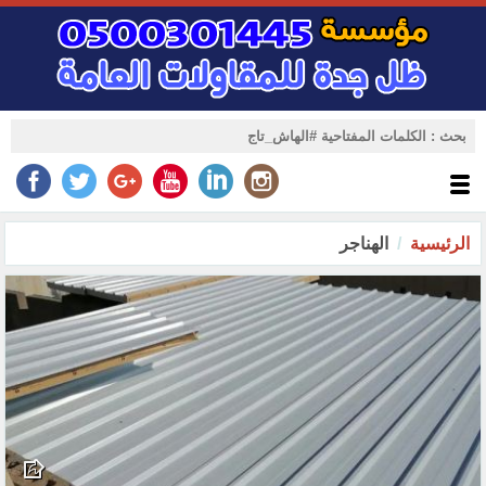
الرئيسية
الهناجر