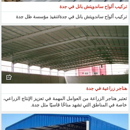
تركيب ألواح ساندويتش بانل في جدة
تركيب ألواح ساندويتش بانل في جدة/تنفيذ مؤسسة ظل جدة
هناجر زراعية في جدة
تعتبر هناجر الزراعة من العوامل المهمة في تعزيز الإنتاج الزراعي،
خاصة في المناطق التي تشهد مناخًا قاسيًا مثل جدة.