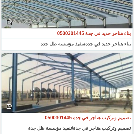
بناء هناجر حديد في جدة 0500301445
بناء هناجر حديد في جدة/تنفيذ مؤسسة ظل جدة
تصميم وتركيب هناجر في جدة 0500301445
تصميم وتركيب هناجر في جدة/تنفيذ مؤسسة ظل جدة