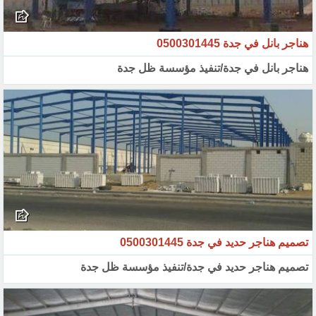
هناجر بانل في جدة 0500301445
هناجر بانل في جدة/تنفيذ مؤسسة ظل جدة
تصميم هناجر حديد في جدة 0500301445
تصميم هناجر حديد في جدة/تنفيذ مؤسسة ظل جدة