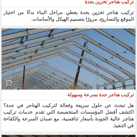
تركيب هناجر تخزين بجدة
تركيب هناجر تخزين بجدة يغطي مراحل البناء بدءًا من اختيار
الموقع والتصاريح، مرورًا بتصميم الهيكل والأساسات.
تركيب هناجر جدة بسرعة وسهولة
هل تبحث عن حلول سريعة وفعالة لتركيب الهناجر في جدة؟
اكتشف أفضل المؤسسات المتخصصة التي تقدم خدمات تركيب
هناجر عالية الجودة بأسعار تنافسية، مع ضمان السرعة والكفاءة
في التنفيذ.