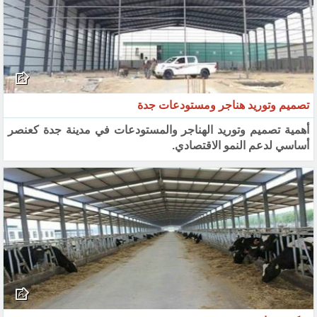
تصميم وتوريد هناجر ومستودعات جدة
أهمية تصميم وتوريد الهناجر والمستودعات في مدينة جدة كعنصر
أساسي لدعم النمو الاقتصادي.