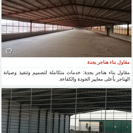
مقاول بناء هناجر بجدة
مقاول بناء هناجر بجدة: خدمات متكاملة لتصميم وتنفيذ وصيانة
الهناجر بأعلى معايير الجودة والكفاءة.