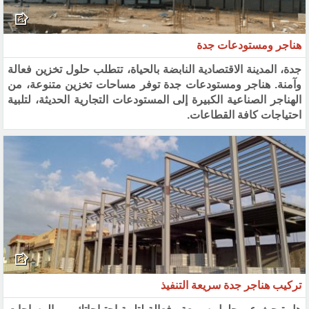
هناجر ومستودعات جدة
جدة، المدينة الاقتصادية النابضة بالحياة، تتطلب حلول تخزين فعالة
وآمنة. هناجر ومستودعات جدة توفر مساحات تخزين متنوعة، من
الهناجر الصناعية الكبيرة إلى المستودعات التجارية الحديثة، لتلبية
احتياجات كافة القطاعات.
تركيب هناجر جدة سريعة التنفيذ