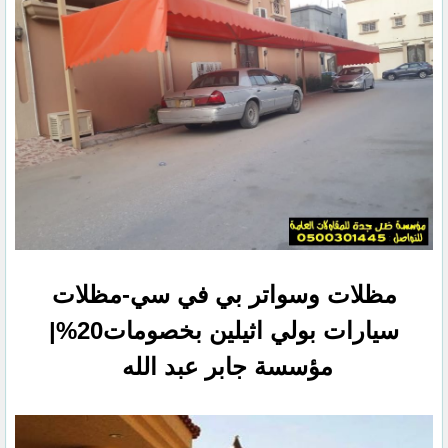
مظلات وسواتر بي في سي-مظلات
سيارات بولي اثيلين بخصومات20%|
مؤسسة جابر عبد الله‏