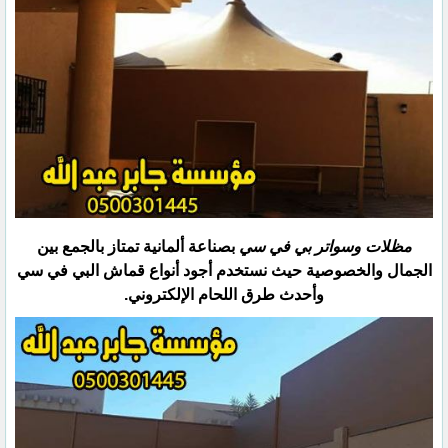
مظلات وسواتر بي في سي
بصناعة ألمانية تمتاز بالجمع بين
الجمال والخصوصية حيث نستخدم أجود أنواع قماش البي ‏في سي
وأحدث طرق اللحام الإلكتروني.‏