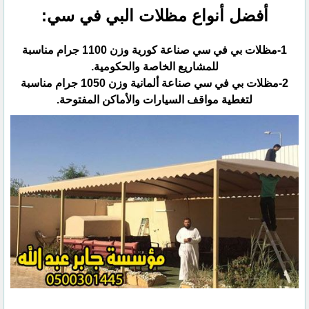
أفضل أنواع مظلات البي في سي:‏
‏1-مظلات بي في سي صناعة كورية وزن 1100 جرام مناسبة
للمشاريع الخاصة والحكومية.‏
‏2-مظلات بي في سي صناعة ألمانية وزن 1050 جرام مناسبة
لتغطية مواقف السيارات والأماكن المفتوحة.‏