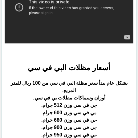
أسعار مظلات البي في سي
بشكل عام يبدأ سعر مظلة البي في سي من 100 ريال للمتر
المربع.‏
أوزان وسماكات مظلات بي في سي:‏
‏-بي في سي وزن 512 جرام.‏
‏-بي في سي وزن 600 جرام.‏
‏-بي في سي وزن 680 جرام.‏
‏-بي في سي وزن 900 جرام.‏
‏-بي في سي وزن 950 جرام.‏