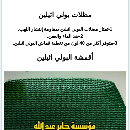
مظلات بولي اثيلين
مضلات
البولي اثيلين بمقاومة إنتشار اللهب.‏
أقمشة البولي اثيلين