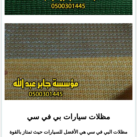
مظلات سيارات بي في سي
مظلات البي في سي هي الأفضل للسيارات حيث تمتاز بالقوة