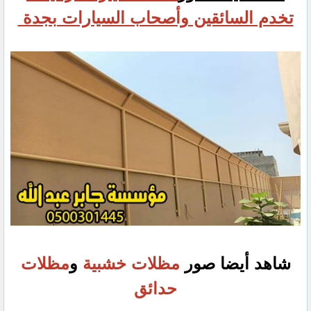
تخدم السائقين وأصحاب السيارات بجدة ‏
شاهد أيضا صور
مظلات خشبية
و
مظلات
حدائق