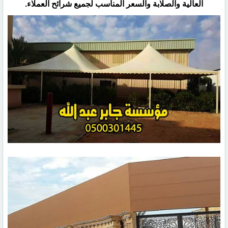
العالية والصلابة والسعر المناسب لجميع شرائح العملاء.‏