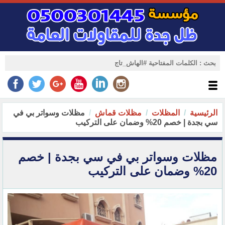
الرئيسية
المظلات
مظلات قماش
مظلات وسواتر بي في
سي بجدة | خصم 20% وضمان على التركيب‏
مظلات وسواتر بي في سي بجدة | خصم
20% وضمان على التركيب‏