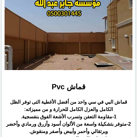
قماش ‏Pvc
قماش البي في سي واحد من أفضل الأغطية التى توفر الظل
الكامل والعزل الكامل للحرارة و من مميزاته:‏
‏2-متوفر بتشكيلة واسعة من الألوان أسود وأزرق ورمادي وأخضر
وبرتقالي وأحمر وأبيض وأصفر ومنقوش.‏